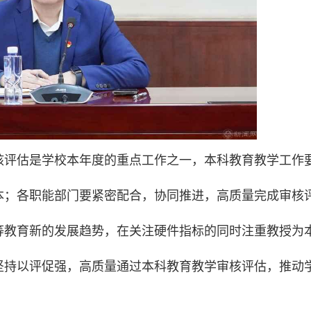
核评估是学校本年度的重点工作之一，本科教育教学工作
本；各职能部门要紧密配合，协同推进，高质量完成审核
等教育新的发展趋势，在关注硬件指标的同时注重教授为
坚持以评促强，高质量通过本科教育教学审核评估，推动