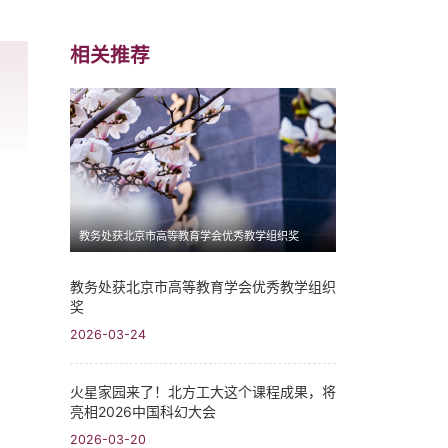
相关推荐
教务处获北京市高等教育学会优秀教学组织奖
教务处获北京市高等教育学会优秀教学组织
奖
2026-03-24
火星家园来了！北方工大这个课程成果，将
亮相2026中国科幻大会
2026-03-20