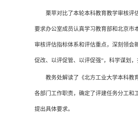
栗苹对比了本轮本科教育教学审核评估
要求办公室成员认真学习教育部和北京市
审核评估指标体系和评估重点，深刻领会
促改、以评促管、以评促强”，科学谋划
教务处解读了《北方工业大学本科教
各部门工作职责，确定了评建任务分工和
提出具体要求。