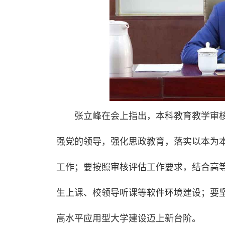
张立峰在会上指出，本科教育教学审
强党的领导，强化思政教育，落实以本为
工作；要按照审核评估工作要求，结合高
生上课、校领导听课等软件环境建设；要
高水平应用型大学建设迈上新台阶。