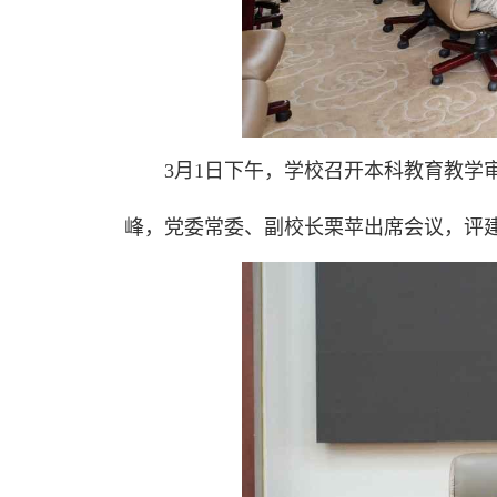
3月1日下午，学校召开本科教育教学
峰，党委常委、副校长栗苹出席会议，评