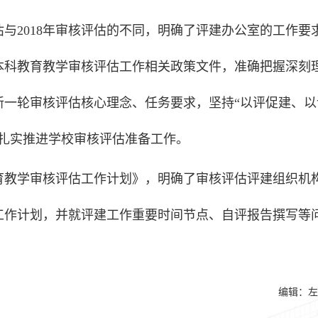
与2018年审核评估的不同，明确了评建办公室的工作要
本科教育教学审核评估工作相关政策文件，准确把握深刻
新一轮审核评估核心理念、任务要求，坚持“以评促建、以
，扎实推进学校审核评估准备工作。
育教学审核评估工作计划》，明确了审核评估评建组织机
工作计划，并就评建工作重要时间节点、自评报告撰写等
编辑：左