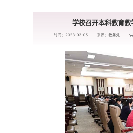
学校召开本科教育教
时间：2023-03-05
来源：教务处