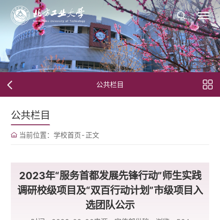
公共栏目
公共栏目
当前位置：
学校首页
-
正文
2023年“服务首都发展先锋行动”师生实践
调研校级项目及“双百行动计划”市级项目入
选团队公示