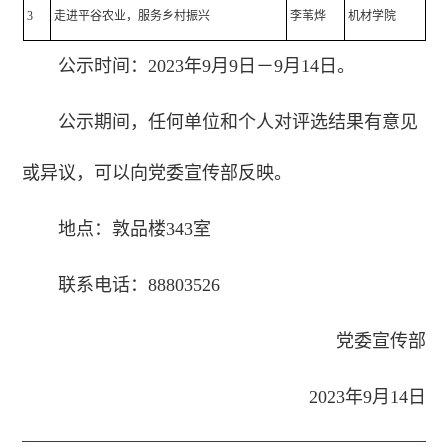
3
走进平谷农业，服务乡村振兴
李苇烨
机材学院
公示时间：2023年9月9日－9月14日。
公示期间，任何单位和个人对评选结果有意见
或异议，可以向党委宣传部反映。
地点：敦品楼343室
联系电话：88803526
党委宣传部
2023年9月14日