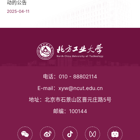
动的公告
2025-04-11
电话：
010 - 88802114
E-mail：
xyw@ncut.edu.cn
地址：
北京市石景山区晋元庄路5号
邮编：
100144