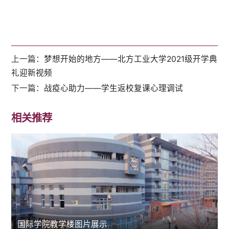
上一篇：
梦想开始的地方——北方工业大学2021级开学典
礼迎新视频
下一篇：
战疫心助力——学生返校复课心理调试
相关推荐
国际学院教学楼图片展示