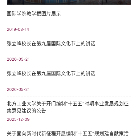
国际学院教学楼图片展示
2019-03-14
张立峰校长在第九届国际文化节上的讲话
2026-05-21
张立峰校长在第九届国际文化节上的讲话
2026-05-21
北方工业大学关于开门编制“十五五”时期事业发展规划征
集意见建议的公告
2025-12-09
关于面向新时代新征程开展编制“十五五”规划建言献策活