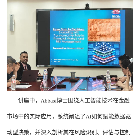
讲座中，Abbasi博士围绕人工智能技术在金融
市场中的实际应用，系统阐述了AI如何赋能数据驱
动型决策，并深入剖析其在风险识别、评估与控制