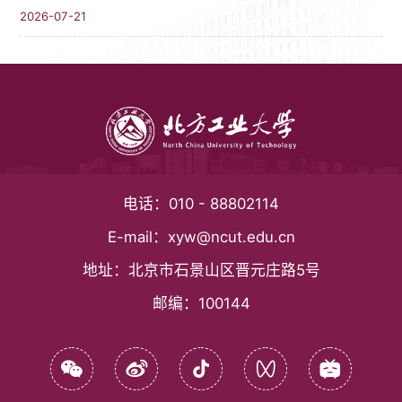
2026-07-21
电话：
010 - 88802114
E-mail：
xyw@ncut.edu.cn
地址：
北京市石景山区晋元庄路5号
邮编：
100144