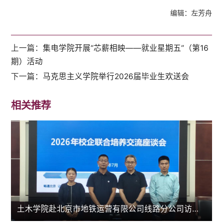
编辑：左芳舟
上一篇：
集电学院开展“芯薪相映——就业星期五”（第16
期）活动
下一篇：
马克思主义学院举行2026届毕业生欢送会
相关推荐
土木学院赴北京市地铁运营有限公司线路分公司访企拓岗