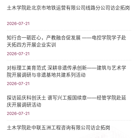
土木学院赴北京市地铁运营有限公司线路分公司访企拓岗
2026-07-21
知行合一砺匠心，产教融合促发展 ——电控学院学子赴
天拓四方开展企业实训
2026-07-21
对标理工美育范式 深耕非遗传承创新——建筑与艺术学
院开展调研与非遗基地共建系列活动
2026-07-21
探访延庆科创沃土 谱写兴工报国续章——经管学院赴延
庆开展调研活动
2026-07-21
土木学院赴中联五洲工程咨询有限公司访企拓岗