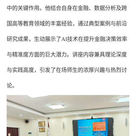
中的关键作用。他结合自身在金融、数据分析及跨
国高等教育领域的丰富经验，通过典型案例与前沿
研究成果，生动展示了AI技术在提升金融决策效率
与精准度方面的巨大潜力。讲座内容兼具理论深度
与实践高度，引发了在场师生的浓厚兴趣与热烈讨
论。