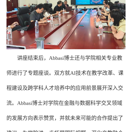
讲座结束后，Abbasi博士还与学院相关专业教
师进行了专题座谈。双方就AI技术在教学改革、课
程建设及跨学科人才培养中的应用前景展开深入交
流。Abbasi博士对学院在金融与数据科学交叉领域
的发展方向表示赞赏，并就未来可能的合作提出了