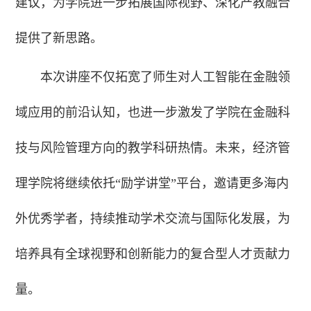
建议，为学院进一步拓展国际视野、深化产教融合
提供了新思路。
本次讲座不仅拓宽了师生对人工智能在金融领
域应用的前沿认知，也进一步激发了学院在金融科
技与风险管理方向的教学科研热情。未来，经济管
理学院将继续依托“励学讲堂”平台，邀请更多海内
外优秀学者，持续推动学术交流与国际化发展，为
培养具有全球视野和创新能力的复合型人才贡献力
量。