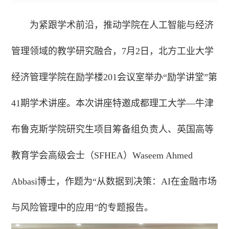
为紧跟学术前沿，推动学院在人工智能与经济
管理领域的教学研究融合，7月2日，北方工业大学
经济管理学院在励学楼201会议室举办“励学讲堂”第
41期学术讲座。本次讲座特邀成都理工大学—牛津
布鲁克斯学院研究生项目筹备组负责人、英国高等
教育学会高级会士（SFHEA）Waseem Ahmed
Abbasi博士，作题为“从数据到决策：AI在金融市场
与风险管理中的应用”的专题报告。