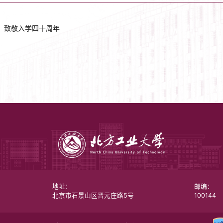
，致敬入学四十周年
地址：
邮编：
北京市石景山区晋元庄路5号
100144