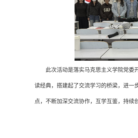
此次活动是落实马克思主义学院党委开
读经典，搭建起了交流学习的桥梁，进一
点，不断加深交流协作，互学互鉴，持续