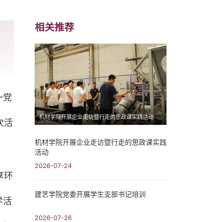
相关推荐
一党
机材学院开展企业走访暨行走的思政课实践活动
次活
机材学院开展企业走访暨行走的思政课实践
活动
2026-07-24
享环
建艺学院党委开展学生支部书记培训
学活
2026-07-26