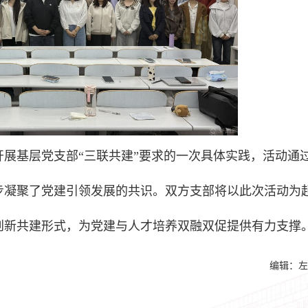
展基层党支部“三联共建”要求的一次具体实践，活动通
步凝聚了党建引领发展的共识。双方支部将以此次活动为
创新共建形式，为党建与人才培养双融双促提供有力支撑
编辑：左