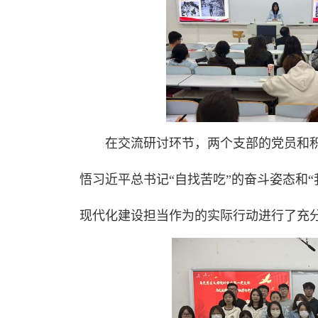
在交流研讨环节，两个支部的党员和
悟习近平总书记“自找苦吃”的奋斗姿态和
现代化建设担当作为的实际行动进行了充