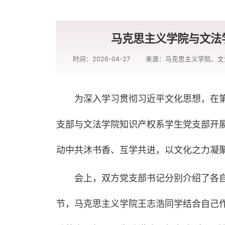
马克思主义学院与文法
时间：2026-04-27
来源：马克思主义学院、文
为深入学习贯彻习近平文化思想，在第
支部与文法学院知识产权系学生党支部开展
动中共沐书香、互学共进，以文化之力凝
会上，双方党支部书记分别介绍了各
节，马克思主义学院王志浩同学结合自己作