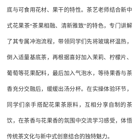
底与可食用花材、果干的特性。茶艺老师结合新中
式花果茶“茶果相融、清新雅致”的特色，专门讲解
了其专属冲泡流程，带领同学们先将玻璃杯温热，
倒入适量基底茶，再根据喜好加入茉莉、柠檬片、
葡萄等花果配料，最后加入气泡水，等待果香与茶
香充分交融后，缓缓出汤分杯。在实操体验环节，
同学们亲手搭配花果茶原料，互相分享自制的茶
饮，在茶香与花果香的氛围中交流学习感受，体悟
传统茶文化与新中式创意结合的独特魅力。