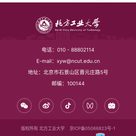
电话：
010 - 88802114
E-mail：
xyw@ncut.edu.cn
地址：
北京市石景山区晋元庄路5号
邮编：
100144
版权所有 北方工业大学
京ICP备05066823号-1