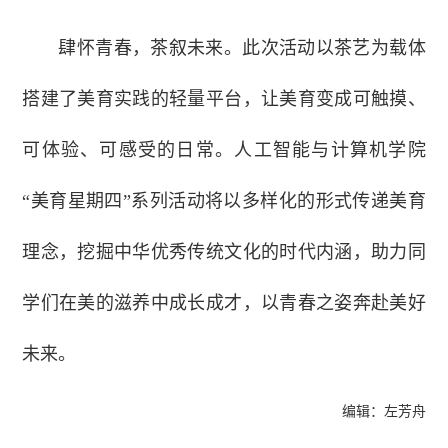
肆怀青春，茶叙未来。此次活动以茶艺为载体
搭建了美育实践的轻量平台，让美育变成可触摸、
可体验、可感受的日常。人工智能与计算机学院
“美育星期四”系列活动将以多样化的形式传递美育
理念，挖掘中华优秀传统文化的时代内涵，助力同
学们在美的滋养中成长成才，以青春之姿奔赴美好
未来。
编辑：左芳舟