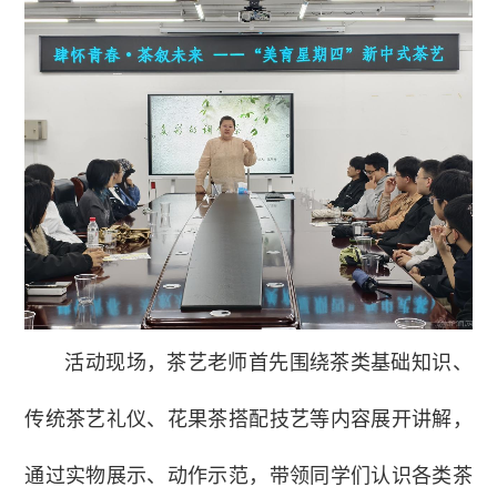
活动现场，茶艺老师首先围绕茶类基础知识、
传统茶艺礼仪、花果茶搭配技艺等内容展开讲解，
通过实物展示、动作示范，带领同学们认识各类茶