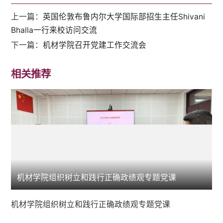
上一篇：
英国伦敦布鲁内尔大学国际部招生主任Shivani
Bhalla一行来校访问交流
下一篇：
机材学院召开党建工作交流会
相关推荐
机材学院组织树立和践行正确政绩观专题党课
机材学院组织树立和践行正确政绩观专题党课