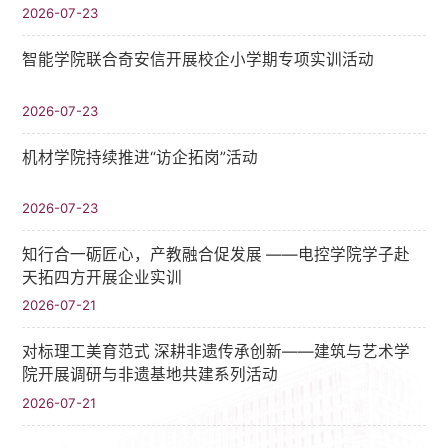
2026-07-23
智能学院联合奇安信开展校企小学期专项实训活动
2026-07-23
机材学院持续推进“访企拓岗”活动
2026-07-23
知行合一砺匠心，产教融合促发展 ——电控学院学子赴
天拓四方开展企业实训
2026-07-21
对标理工美育范式 深耕非遗传承创新——建筑与艺术学
院开展调研与非遗基地共建系列活动
2026-07-21