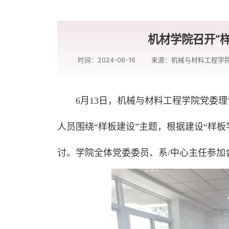
机材学院召开“
时间：2024-06-16
来源：机械与材料工程学
6月13日，机械与材料工程学院党委
人员围绕“样板建设”主题，根据建设“样
讨。学院全体党委委员、系/中心主任参加