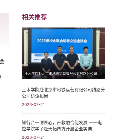
相关推荐
会
土木学院赴北京市地铁运营有限公司线路分公司访企拓岗
探
土木学院赴北京市地铁运营有限公司线路分
公司访企拓岗
2026-07-21
知行合一砺匠心，产教融合促发展 ——电
控学院学子赴天拓四方开展企业实训
2026-07-21