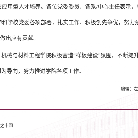
质应用型人才培养。各位党委委员、各系/中心主任表示，
神和学校党委各项部署，扎实工作、积极创先争优，努力
设做出应有贡献。
，机械与材料工程学院积极营造“样板建设”氛围，不断提
题为导向，努力推进学院各项工作。
编辑：左
之十四