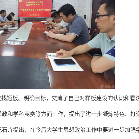
查找短板、明确目标，交流了自己对样板建设的认识和看
思政和学科竞赛等方面工作，提出了进一步凝炼特色、打
记石卉提出，在今后大学生思想政治工作中要进一步加强