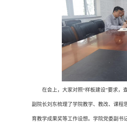
在会上，大家对照“样板建设”要求，
副院长刘东梳理了学院教学、教改、课程
育教学成果奖等工作设想。学院党委副书