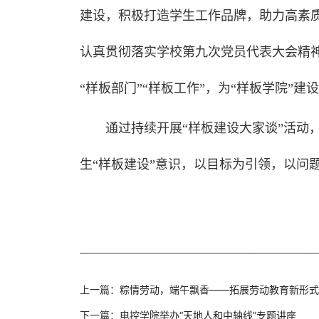
建设，积极打造学生工作品牌，助力高素
认真贯彻落实学校第九次党员代表大会精
“样板部门”“样板工作”，为“样板学院”建
通过持续开展“样板建设大家谈”活动
生“样板建设”意识，以目标为引领，以问
上一篇：
粽情劳动，端午飘香——拓展劳动教育新形式
下一篇：
电控学院举办“天地人和中轴线”专题讲座