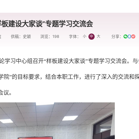
样板建设大家谈”专题学习交流会
院
供稿：史颖
浏览：
198
分享：
小
中
大
字体：
理论学习中心组召开“样板建设大家谈”专题学习交流会。与
板学院”的目标要求，结合本职工作，进行了深入的交流和
会议。