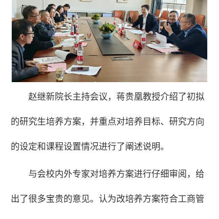
赵继新院长主持会议，蒋贵凰教授介绍了初拟
的研究生培养方案，并重点对培养目标、研究方向
的设定和课程设置情况进行了阐述说明。
与会校内外专家对培养方案进行仔细审阅，给
出了很多宝贵的意见。认为改培养方案符合工商管