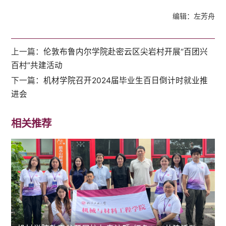
编辑：左芳舟
上一篇：
伦敦布鲁内尔学院赴密云区尖岩村开展“百团兴
百村”共建活动
下一篇：
机材学院召开2024届毕业生百日倒计时就业推
进会
相关推荐