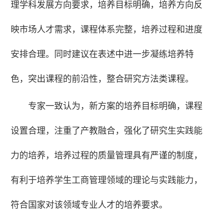
理学科发展方向要求，培养目标明确，培养方向反
映市场人才需求，课程体系完整，培养过程和进度
安排合理。同时建议在表述中进一步凝练培养特
色，突出课程的前沿性，整合研究方法类课程。
专家一致认为，新方案的培养目标明确，课程
设置合理，注重了产教融合，强化了研究生实践能
力的培养，培养过程的质量管理具有严谨的制度，
有利于培养学生工商管理领域的理论与实践能力，
符合国家对该领域专业人才的培养要求。