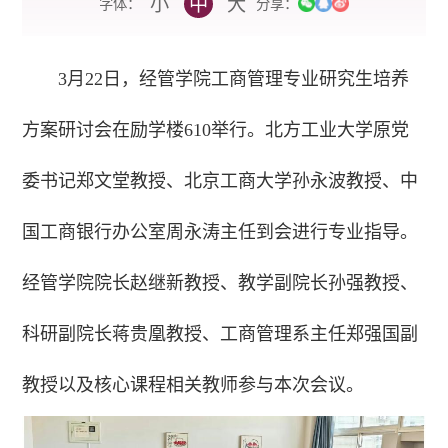
小
中
大
字体：
分享：
3月22日，经管学院工商管理专业研究生培养
方案研讨会在励学楼610举行。北方工业大学原党
委书记郑文堂教授、北京工商大学孙永波教授、中
国工商银行办公室周永涛主任到会进行专业指导。
经管学院院长赵继新教授、教学副院长孙强教授、
科研副院长蒋贵凰教授、工商管理系主任郑强国副
教授以及核心课程相关教师参与本次会议。