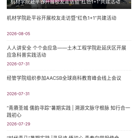
机材学院赴平谷开展校友走访暨“红色1+1”共建活动
机材学院赴平谷开展校友走访暨“红色1+1”共建活动
2026-08-05
人人讲安全 个个会应急——土木工程学院赴延庆区开展
应急科普实践活动
2026-07-31
经管学院组织参加AACSB全球商科教育峰会线上会议
2026-07-31
“青赓圣城 儒韵寻踪”暑期实践​ | 溯源文脉守根脉 知行合一
践初心
2026-07-29