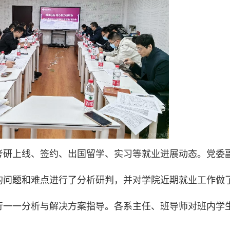
考研上线、签约、出国留学、实习等就业进展动态。党委
在的问题和难点进行了分析研判，并对学院近期就业工作做
行一一分析与解决方案指导。各系主任、班导师对班内学