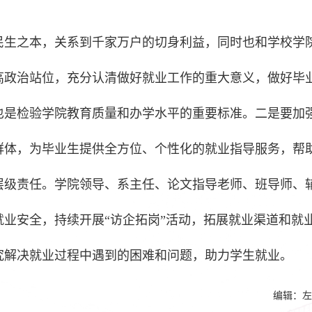
民生之本，关系到千家万户的切身利益，同时也和学校学
高政治站位，充分认清做好就业工作的重大意义，做好毕
也是检验学院教育质量和办学水平的重要标准。二是要加
群体，为毕业生提供全方位、个性化的就业指导服务，帮
层级责任。学院领导、系主任、论文指导老师、班导师、
业安全，持续开展“访企拓岗”活动，拓展就业渠道和就
究解决就业过程中遇到的困难和问题，助力学生就业。
编辑：左