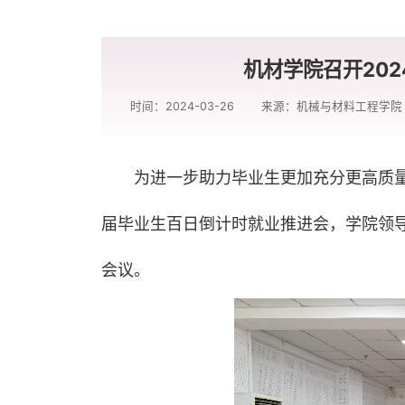
机材学院召开20
时间：2024-03-26
来源：机械与材料工程学院
为进一步助力毕业生更加充分更高质量就
届毕业生百日倒计时就业推进会，学院领
会议。