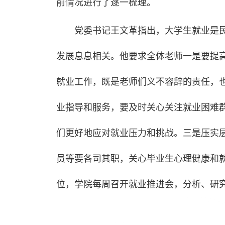
前情况进行了逐一梳理。
党委书记王文革指出，大学生就业是
发展息息相关。他要求全体老师一是要提
就业工作，既是老师们义不容辞的责任，
业指导和服务，要及时关心关注就业困难
们更好地应对就业压力和挑战。三是压实
员等要各司其职，关心毕业生心理健康和就
位，学院每周召开就业推进会，分析、研