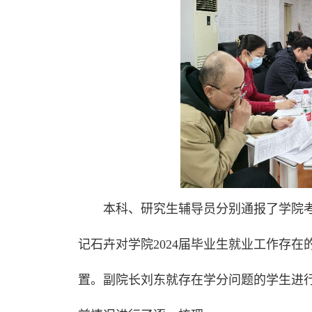
本科、研究生辅导员分别通报了学院
记石卉对学院2024届毕业生就业工作存
置。副院长刘东就存在学分问题的学生进