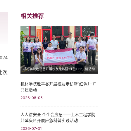
相关推荐
24
机材学院赴平谷开展校友走访暨“红色1+1”共建活动
此次
机材学院赴平谷开展校友走访暨“红色1+1”
共建活动
2026-08-05
人人讲安全 个个会应急——土木工程学院
赴延庆区开展应急科普实践活动
2026-07-31