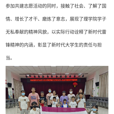
参加共建志愿活动的同时，接触了社会、了解了国
情、增长了才干、磨炼了意志，展现了理学院学子
无私奉献的精神风貌，以实际行动诠释了新时代雷
锋精神的内涵，彰显了新时代大学生的责任与担
当。