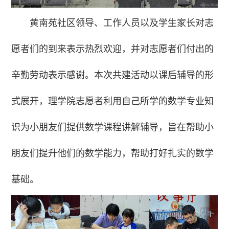
黄南苑社区领导、工作人员以及学生家长对志
愿者们的到来表示热烈欢迎，并对志愿者们付出的
辛勤劳动表示感谢。本次共建活动以课后辅导的形
式展开，理学院志愿者利用自己所学的数学专业知
识为小朋友们提供数学课程讲解辅导，旨在帮助小
朋友们提升他们的数学能力，帮助打好扎实的数学
基础。