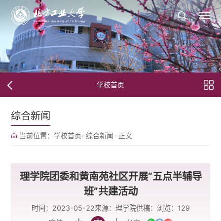
学校首页
综合新闻
当前位置：
学校首页
-
综合新闻
-
正文
理学院团委和黄南苑社区开展“五点半辅导
班”共建活动
时间：2023-05-22
来源：理学院
供稿：
浏览：
129