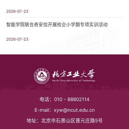
2026-07-23
智能学院联合奇安信开展校企小学期专项实训活动
2026-07-23
电话：
010 - 88802114
E-mail：
xyw@ncut.edu.cn
地址：
北京市石景山区晋元庄路5号