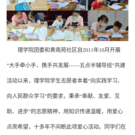
理学院团委和黄南苑社区自2011年10月开展
“大手牵小手、携手共发展——五点半辅导班”共建
活动以来，理学院学生志愿者本着“向实践学习、
向人民群众学习”的要求，秉承“奉献、友爱、互
助、进步”的志愿精神，用知识传递温暖，用爱心
点亮希望，十多年不间断此项爱心活动。同学们在