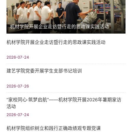
机材学院开展企业走访暨行走的思政课实践活动
机材学院开展企业走访暨行走的思政课实践活动
2026-07-24
建艺学院党委开展学生支部书记培训
2026-07-26
“家校同心·筑梦启航”——机材学院开展2026年暑期家访
活动
2026-07-24
机材学院组织树立和践行正确政绩观专题党课