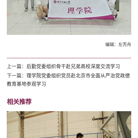
编辑：左芳舟
上一篇：
后勤党委组织骨干赴兄弟高校深度交流学习
下一篇：
理学院党委组织党员赴北京市全面从严治党政德
教育基地参观学习
相关推荐