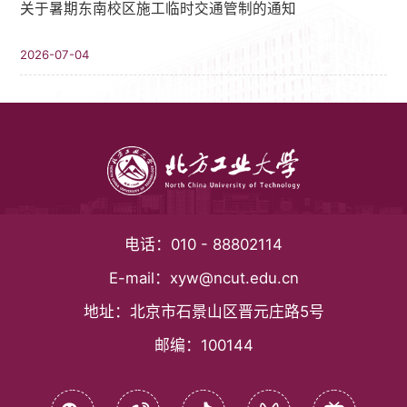
关于暑期东南校区施工临时交通管制的通知
2026-07-04
电话：
010 - 88802114
E-mail：
xyw@ncut.edu.cn
地址：
北京市石景山区晋元庄路5号
邮编：
100144