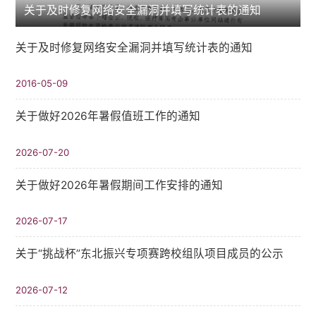
关于及时修复网络安全漏洞并填写统计表的通知
关于及时修复网络安全漏洞并填写统计表的通知
2016-05-09
关于做好2026年暑假值班工作的通知
2026-07-20
关于做好2026年暑假期间工作安排的通知
2026-07-17
关于“挑战杯”东北振兴专项赛跨校组队项目成员的公示
2026-07-12