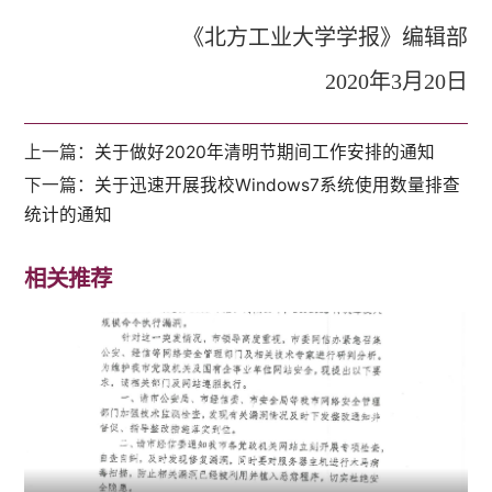
《北方工业大学学报》编辑部
2020年3月20日
上一篇：
关于做好2020年清明节期间工作安排的通知
下一篇：
关于迅速开展我校Windows7系统使用数量排查
统计的通知
相关推荐