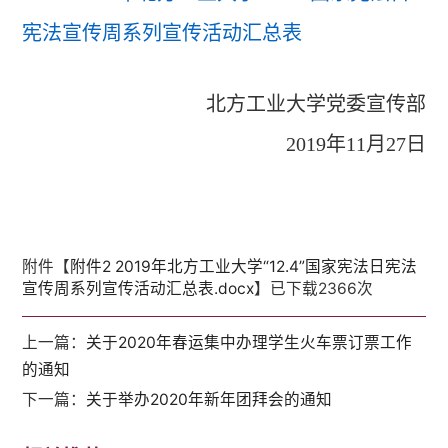
宪法宣传周系列宣传活动汇总表
北方工业大学党委宣传部
2019
年11月27日
附件【
附件2 2019年北方工业大学“12.4”国家宪法日宪法
宣传周系列宣传活动汇总表.docx
】已下载
2366
次
上一篇：
关于2020年春运集中办理学生火车票订票工作
的通知
下一篇：
关于举办2020年新年团拜会的通知