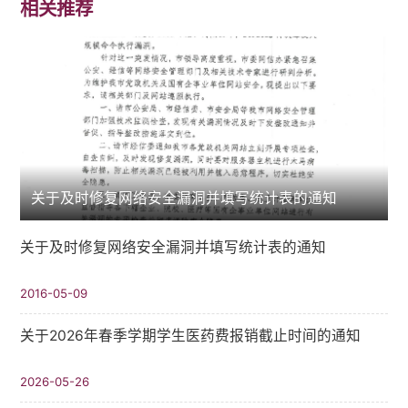
相关推荐
关于及时修复网络安全漏洞并填写统计表的通知
关于及时修复网络安全漏洞并填写统计表的通知
2016-05-09
关于2026年春季学期学生医药费报销截止时间的通知
2026-05-26