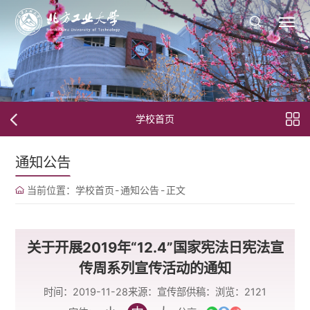
学校首页
通知公告
当前位置：
学校首页
-
通知公告
-
正文
关于开展2019年“12.4”国家宪法日宪法宣
传周系列宣传活动的通知
时间：2019-11-28
来源：宣传部
供稿：
浏览：
2121