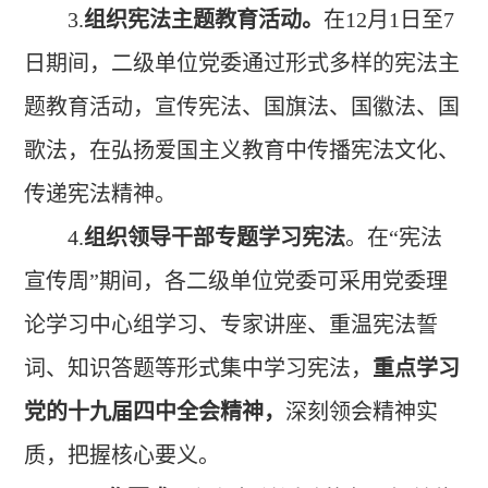
3.
组织宪法主题教育活动。
在12月1日至7
日期间，二级单位党委通过形式多样的宪法主
题教育活动，宣传宪法、国旗法、国徽法、国
歌法，在弘扬爱国主义教育中传播宪法文化、
传递宪法精神。
4.
组织领导干部专题学习宪法
。在“宪法
宣传周”期间，各二级单位党委可采用党委理
论学习中心组学习、专家讲座、重温宪法誓
词、知识答题等形式集中学习宪法，
重点学习
党的十九届四中全会精神，
深刻领会精神实
质，把握核心要义。