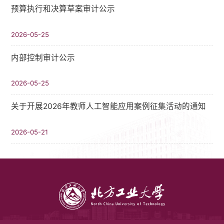
预算执行和决算草案审计公示
2026-05-25
内部控制审计公示
2026-05-25
关于开展2026年教师人工智能应用案例征集活动的通知
2026-05-21