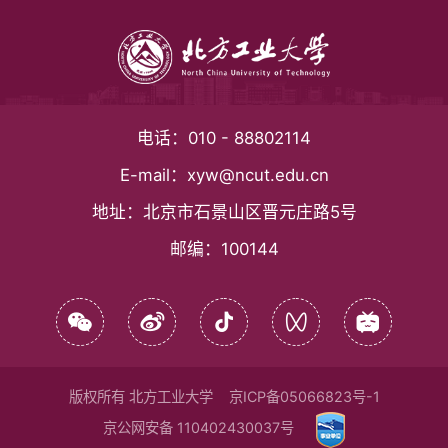
电话：
010 - 88802114
E-mail：
xyw@ncut.edu.cn
地址：
北京市石景山区晋元庄路5号
邮编：
100144
版权所有 北方工业大学
京ICP备05066823号-1
京公网安备 110402430037号