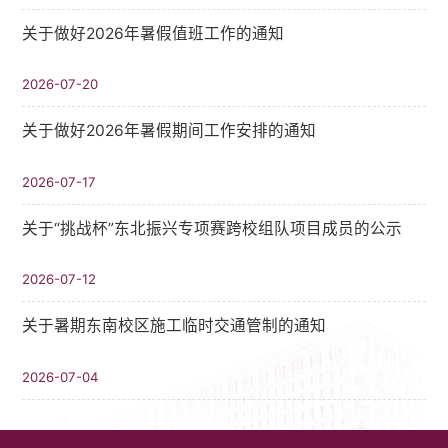
关于做好2026年暑假值班工作的通知
2026-07-20
关于做好2026年暑假期间工作安排的通知
2026-07-17
关于“挑战杯”东北振兴专项赛跨校组队项目成员的公示
2026-07-12
关于暑期东南校区施工临时交通管制的通知
2026-07-04