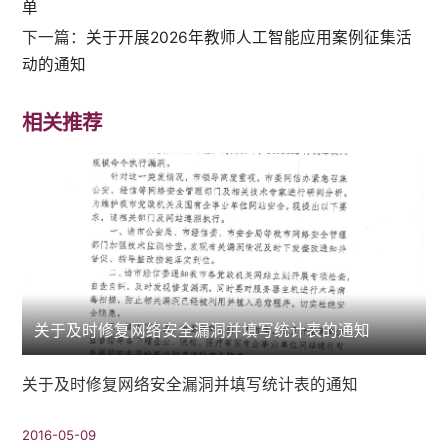
单
下一篇：
关于开展2026年教师人工智能应用案例征集活
动的通知
相关推荐
关于及时修复网络安全漏洞并填写统计表的通知
关于及时修复网络安全漏洞并填写统计表的通知
2016-05-09