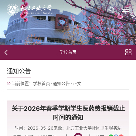
学校首页
通知公告
当前位置：
学校首页
-
通知公告
-
正文
关于2026年春季学期学生医药费报销截止
时间的通知
时间：2026-05-26
来源：北方工业大学社区卫生服务站