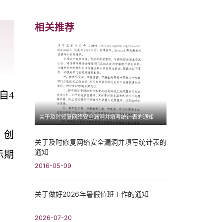
相关推荐
自
4
关于及时修复网络安全漏洞并填写统计表的通知
、创
关于及时修复网络安全漏洞并填写统计表的
通知
示期
2016-05-09
关于做好2026年暑假值班工作的通知
2026-07-20