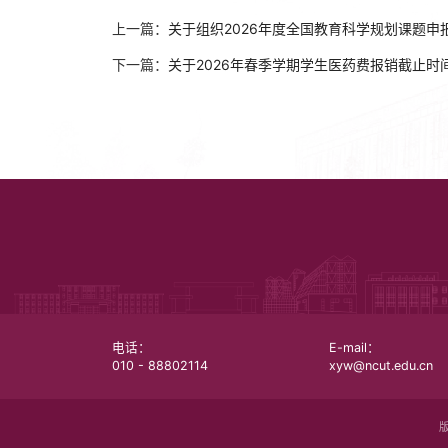
上一篇：
关于组织2026年度全国教育科学规划课题申
下一篇：
关于2026年春季学期学生医药费报销截止时
电话：
E-mail：
010 - 88802114
xyw@ncut.edu.cn