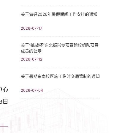
关于做好2026年暑假期间工作安排的通知
2026-07-17
关于“挑战杯”东北振兴专项赛跨校组队项目
成员的公示
2026-07-12
关于暑期东南校区施工临时交通管制的通知
中心
2026-07-04
3
日