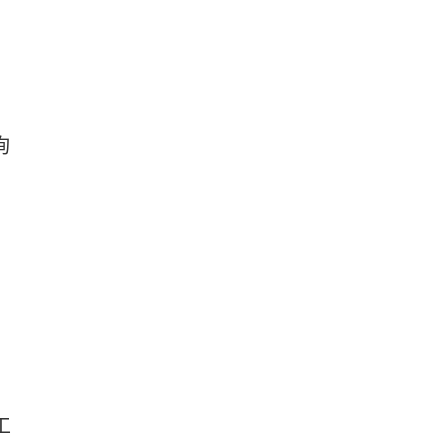
询
。
工