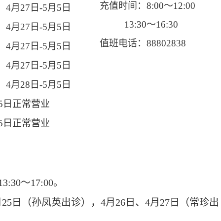
充值时间：
8:00
～
12:00
4
月
27
日
-5
月
5
日
13:30
～
16:30
4
月
27
日
-5
月
5
日
值班电话：
88802838
4
月
27
日
-5
月
5
日
4
月
27
日
-5
月
5
日
4
月
28
日
-5
月
5
日
5
日正常营业
5
日正常营业
13:30
～
17:00
。
月
25
日（孙凤英出诊），
4
月
26
日、
4
月
27
日（常珍出