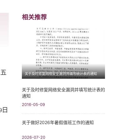
相关推荐
“五
关于及时修复网络安全漏洞并填写统计表的通知
关于及时修复网络安全漏洞并填写统计表的
通知
2016-05-09
9
日
关于做好2026年暑假值班工作的通知
2026-07-20