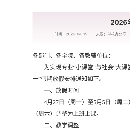
202
时间：2026-04-15
来源：学校办公室
各部门、各学院、各教辅单位：
为实现专业“小课堂”与社会“大
一”假期放假安排通知如下。
一、放假时间
4
月
27
日（周一）至
5
月
5
日（周二
（周六）调整为上班上课。
二、教学调整