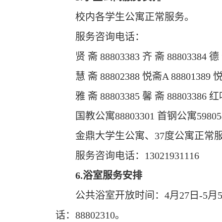
校内各学生公寓正常服务。
服务咨询电话：
贤 斋
88803383
齐 斋
88803384
德
慧 斋
88802388
悦斋
A 88801389
雅 斋
88803385
馨 斋
88803386
红
国教公寓
88803301
首钢公寓
59805
金鼎大学生公寓、
37
度公寓正常
服务咨询电话：
13021931116
6
.
浴室服务安排
公共浴室开放时间：
4
月
27
日
-5
月
话：
88802310
。