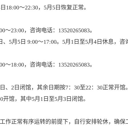
4
日
18:00
～
22:30
，
5
月
5
日恢复正常。
00
～
23:00
，咨询电话：
13520265083
。
日、
5
月
5
日
9
:
00
～
17
:
00
。
5
月
1
日至
5
月
4
日休息，咨
00
～
18:00
，咨询电话：
13520265083
。
日、
2
日闭馆，其余日期按
7
：
30
至
22
：
30
正常开馆
00
开馆，其中
5
月
1
日至
5
月
3
日闭馆。
工作正常有序运转的前提下，自行安排轮休，确保