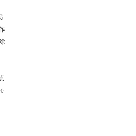
员
作
除
点
00