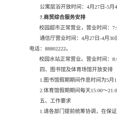
公寓层浴开放时间：
4
月
27
日
-5
月
7
.
商贸综合服务安排
校园超市正常营业，营业时间：
7:
通信厅营业时间：
4
月
27
日
-4
月
30
电话：
88802222
。
校园水站正常营业。营业时间：
8:
四、图书馆及体育场馆开放安排
1.
图书馆假期期间作息时间为
5
月
1
2.
体育馆假期期间每天
15:00
～
21:
五、工作要求
1.
请各部门提前统筹协调，在保证