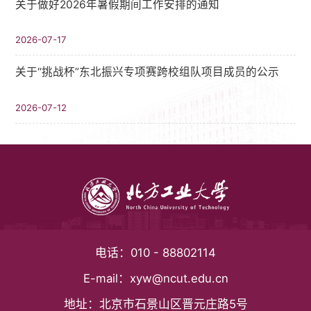
关于做好2026年暑假期间工作安排的通知
2026-07-17
关于“挑战杯”东北振兴专项赛跨校组队项目成员的公示
2026-07-12
电话：
010 - 88802114
E-mail：
xyw@ncut.edu.cn
地址：
北京市石景山区晋元庄路5号