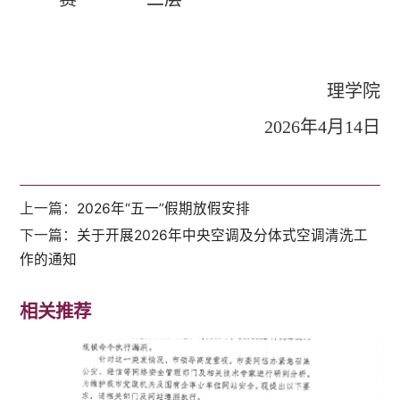
理学院
2026
年
4
月
14
日
上一篇：
2026年“五一”假期放假安排
下一篇：
关于开展2026年中央空调及分体式空调清洗工
作的通知
相关推荐