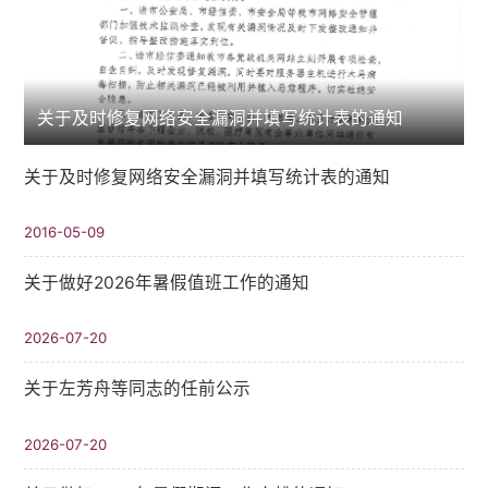
关于及时修复网络安全漏洞并填写统计表的通知
关于及时修复网络安全漏洞并填写统计表的通知
2016-05-09
关于做好2026年暑假值班工作的通知
2026-07-20
关于左芳舟等同志的任前公示
2026-07-20