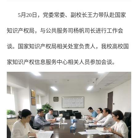
5月20日，党委常委、副校长王力带队赴国家
知识产权局，与公共服务司杨帆司长进行工作会
谈。国家知识产权局相关处室负责人，我校高校国
家知识产权信息服务中心相关人员参加会谈。