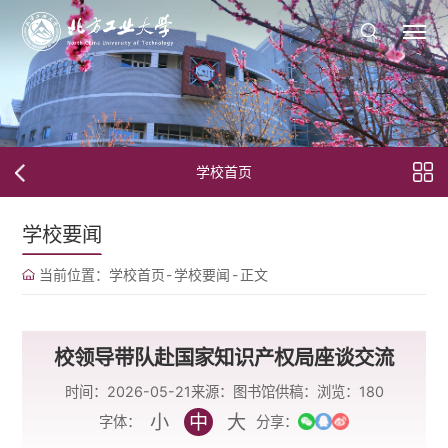
学校首页
学校要闻
当前位置：
学校首页
-
学校要闻
-
正文
校领导带队赴国家知识产权局座谈交流
时间：2026-05-21
来源：图书馆
供稿：
浏览：
180
小
中
大
字体：
分享：