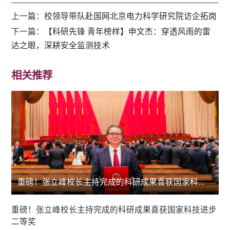
上一篇：
校领导带队赴国网北京电力科学研究院访企拓岗
下一篇：
【科研先锋 青年榜样】申文杰：穿透风雨的雷
达之眼，深耕安全监测技术
相关推荐
重磅！张立峰校长主持完成的科研成果喜获国家科技进步二等奖
重磅！张立峰校长主持完成的科研成果喜获国家科技进步
二等奖