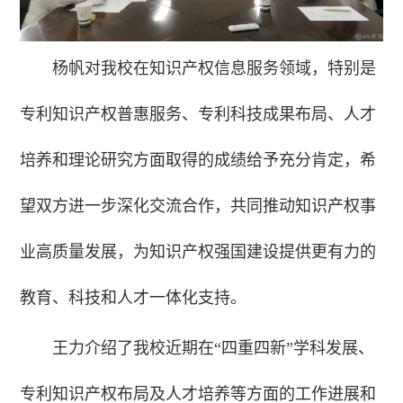
杨帆对我校在知识产权信息服务领域，特别是
专利知识产权普惠服务、专利科技成果布局、人才
培养和理论研究方面取得的成绩给予充分肯定，希
望双方进一步深化交流合作，共同推动知识产权事
业高质量发展，为知识产权强国建设提供更有力的
教育、科技和人才一体化支持。
王力介绍了我校近期在“四重四新”学科发展、
专利知识产权布局及人才培养等方面的工作进展和