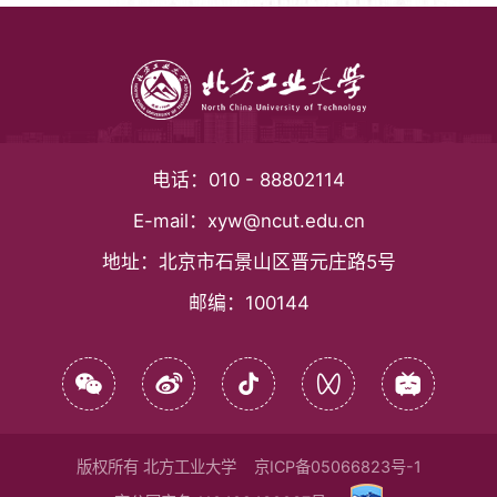
电话：
010 - 88802114
E-mail：
xyw@ncut.edu.cn
地址：
北京市石景山区晋元庄路5号
邮编：
100144
版权所有 北方工业大学
京ICP备05066823号-1