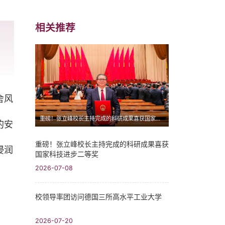
相关推荐
舍风
重磅！张立峰校长主持完成的科研成果喜获国家科技进步二等奖
的安
重磅！张立峰校长主持完成的科研成果喜获
浸润
国家科技进步二等奖
2026-07-08
校领导率团访问德国三所高水平工业大学
2026-07-20