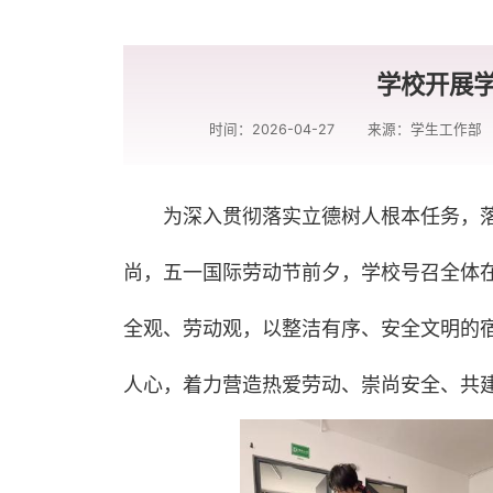
学校开展
时间：2026-04-27
来源：学生工作部
为深入贯彻落实立德树人根本任务，
尚，五一国际劳动节前夕，学校号召全体
全观、劳动观，以整洁有序、安全文明的
人心，着力营造热爱劳动、崇尚安全、共