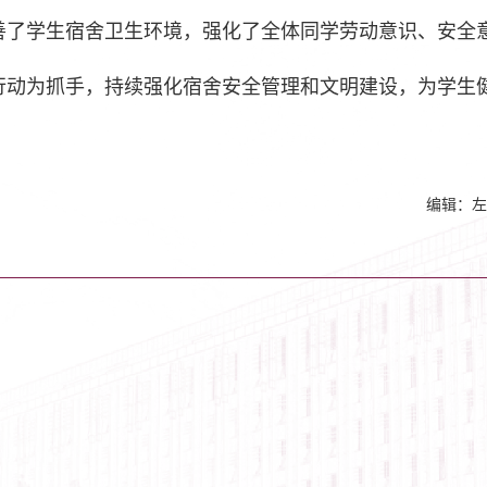
善了学生宿舍卫生环境，强化了全体同学劳动意识、安全
行动为抓手，持续强化宿舍安全管理和文明建设，为学生
。
编辑：左