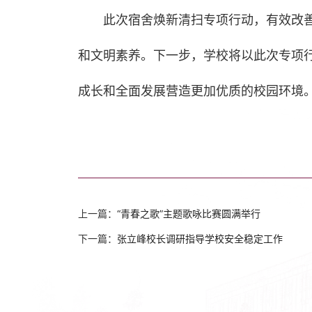
此次宿舍焕新清扫专项行动，有效改
和文明素养。下一步，学校将以此次专项
成长和全面发展营造更加优质的校园环境
上一篇：
“青春之歌”主题歌咏比赛圆满举行
下一篇：
张立峰校长调研指导学校安全稳定工作