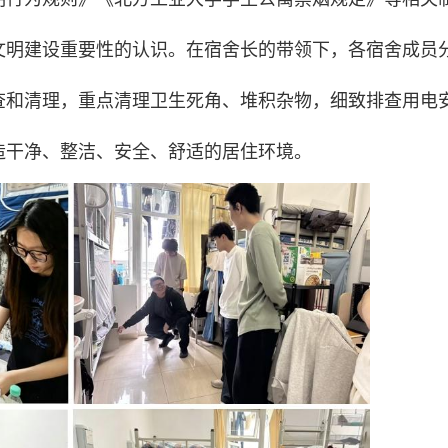
文明建设重要性的认识。在宿舍长的带领下，各宿舍成员
查和清理，重点清理卫生死角、堆积杂物，细致排查用电
造干净、整洁、安全、舒适的居住环境。