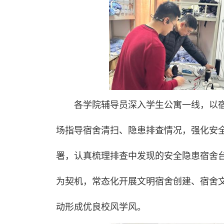
各学院辅导员深入学生公寓一线，以
场指导宿舍清扫、隐患排查情况，强化安
署，认真梳理排查中发现的安全隐患宿舍
为契机，常态化开展文明宿舍创建、宿舍
动形成优良校风学风。