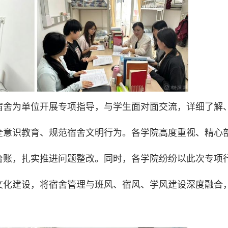
宿舍为单位开展专项指导，与学生面对面交流，详细了解
全意识教育、规范宿舍文明行为。各学院高度重视、精心
台账，扎实推进问题整改。同时，各学院纷纷以此次专项
文化建设，将宿舍管理与班风、宿风、学风建设深度融合