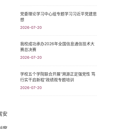
党委理论学习中心组专题学习习近平党建思
想
2026-07-20
我校成功承办2026年全国信息通信技术大
赛总决赛
2026-07-20
学校五个学院联合开展“溯源正定强党性 笃
行实干启新程”政绩观专题培训
2026-07-20
寓安
制度