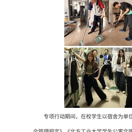
专项行动期间，在校学生以宿舍为单
全管理规定》《北方工业大学学生公寓文