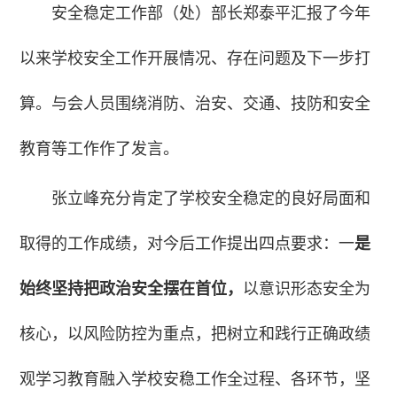
安全稳定工作部（处）部长郑泰平汇报了今年
以来学校安全工作开展情况、存在问题及下一步打
算。与会人员围绕消防、治安、交通、技防和安全
教育等工作作了发言。
张立峰充分肯定了学校安全稳定的良好局面和
取得的工作成绩，对今后工作提出四点要求：一
是
始终坚持把政治安全摆在首位，
以意识形态安全为
核心，以风险防控为重点，把树立和践行正确政绩
观学习教育融入学校安稳工作全过程、各环节，坚