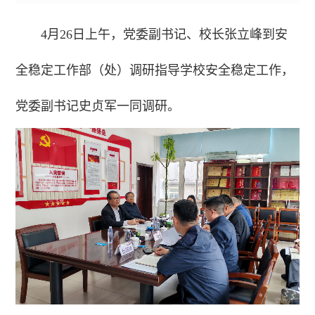
4月26日上午，党委副书记、校长张立峰到安
全稳定工作部（处）调研指导学校安全稳定工作，
党委副书记史贞军一同调研。