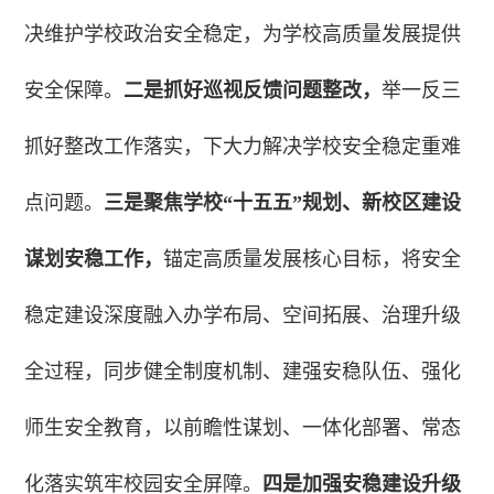
决维护学校政治安全稳定，为学校高质量发展提供
安全保障。
二是抓好巡视反馈问题整改，
举一反三
抓好整改工作落实，下大力解决学校安全稳定重难
点问题。
三是聚焦学校“十五五”规划、新校区建设
谋划安稳工作，
锚定高质量发展核心目标，将安全
稳定建设深度融入办学布局、空间拓展、治理升级
全过程，同步健全制度机制、建强安稳队伍、强化
师生安全教育，以前瞻性谋划、一体化部署、常态
化落实筑牢校园安全屏障。
四是加强安稳建设升级