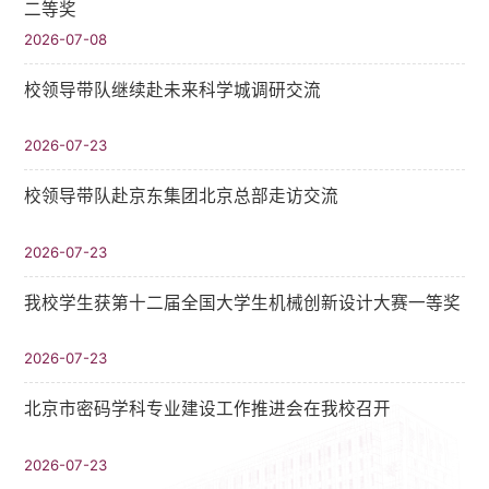
二等奖
2026-07-08
校领导带队继续赴未来科学城调研交流
2026-07-23
校领导带队赴京东集团北京总部走访交流
2026-07-23
我校学生获第十二届全国大学生机械创新设计大赛一等奖
2026-07-23
北京市密码学科专业建设工作推进会在我校召开
2026-07-23