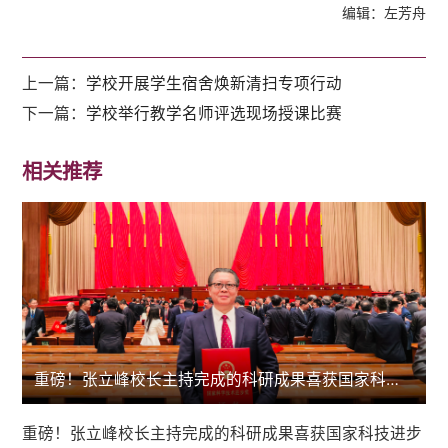
编辑：左芳舟
上一篇：
学校开展学生宿舍焕新清扫专项行动
下一篇：
学校举行教学名师评选现场授课比赛
相关推荐
重磅！张立峰校长主持完成的科研成果喜获国家科技进步二等奖
重磅！张立峰校长主持完成的科研成果喜获国家科技进步