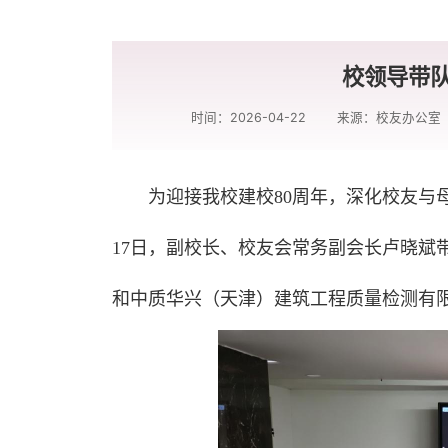
校领导带
时间：2026-04-22
来源：校友办公室
为迎接我校建校80周年，深化校友与
17日，副校长、校友会常务副会长卢晓斌
和中质华兴（天津）建筑工程质量检测有