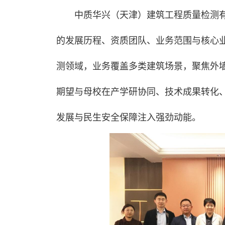
中质华兴（天津）建筑工程质量检测有
的发展历程、资质团队、业务范围与核心业
测领域，业务覆盖多类建筑场景，聚焦外
期望与母校在产学研协同、技术成果转化
发展与民生安全保障注入强劲动能。