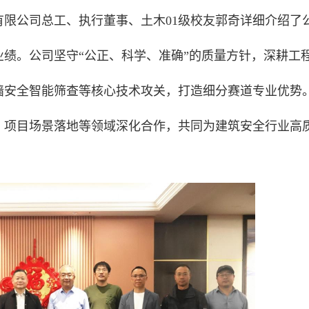
限公司总工、执行董事、土木01级校友郭奇详细介绍了
绩。公司坚守“公正、科学、准确”的质量方针，深耕工
墙安全智能筛查等核心技术攻关，打造细分赛道专业优势
、项目场景落地等领域深化合作，共同为建筑安全行业高