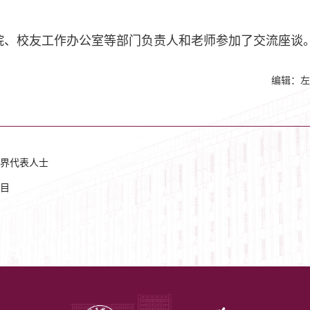
院、校友工作办公室等部门负责人和老师参加了交流座谈
编辑：左
界代表人士
目