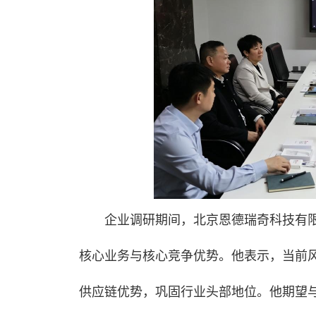
企业调研期间，北京恩德瑞奇科技有限
核心业务与核心竞争优势。他表示，当前
供应链优势，巩固行业头部地位。他期望