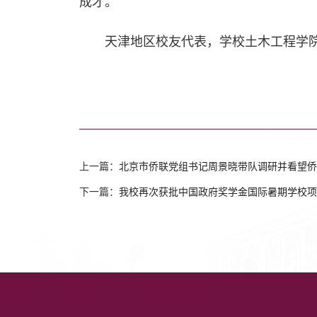
成才。
天津地区校友代表，学校土木工程学
上一篇：
北京市侨联党组书记周景晓带队调研并看望侨
下一篇：
我校再次获批中国政府奖学金国际暑期学校项