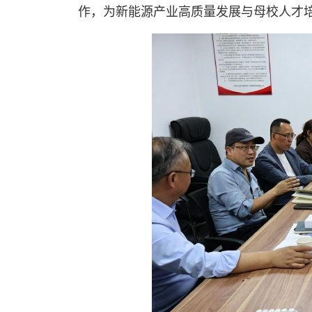
作，为新能源产业高质量发展与母校人才