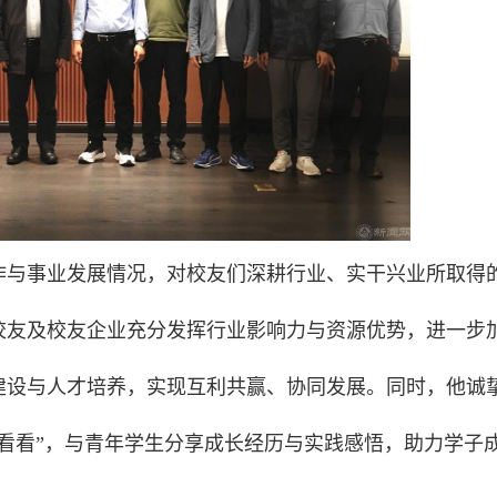
作与事业发展情况，对校友们深耕行业、实干兴业所取得
校友及校友企业充分发挥行业影响力与资源优势，进一步
建设与人才培养，实现互利共赢、协同发展。同时，他诚
家看看”，与青年学生分享成长经历与实践感悟，助力学子