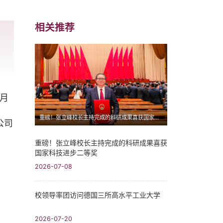
相关推荐
月
重磅！张立峰校长主持完成的科研成果喜获国家科技进步二等奖
公司
重磅！张立峰校长主持完成的科研成果喜获
国家科技进步二等奖
2026-07-08
校领导率团访问德国三所高水平工业大学
2026-07-20