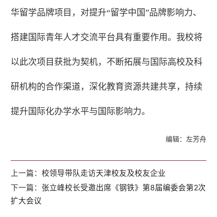
华留学品牌项目，对提升“留学中国”品牌影响力、
搭建国际青年人才交流平台具有重要作用。我校将
以此次项目获批为契机，不断拓展与国际高校及科
研机构的合作渠道，深化教育资源共建共享，持续
提升国际化办学水平与国际影响力。
编辑：左芳舟
上一篇：
校领导带队走访天津校友及校友企业
下一篇：
张立峰校长受邀出席《钢铁》第8届编委会第2次
扩大会议