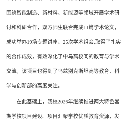
围绕智能制造、新材料、新能源等领域开展学术研
讨和科研合作，双方师生联合完成11篇学术论文，
成功举办19场专题讲座、25次学术组会,取得了扎实
的合作成效，有效深化了中乌高校间的教育与学术
交流，该项目也得到了乌兹别克斯坦高等教育、科
学与创新部的高度关注。
在此基础上，我校2026年继续推进两大特色暑
期学校项目建设。项目汇聚学校优质教育资源，发