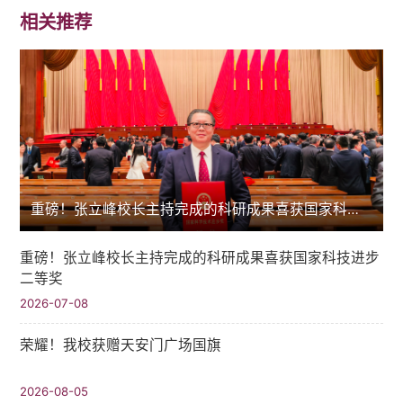
相关推荐
重磅！张立峰校长主持完成的科研成果喜获国家科技进步二等奖
重磅！张立峰校长主持完成的科研成果喜获国家科技进步
二等奖
2026-07-08
荣耀！我校获赠天安门广场国旗
2026-08-05