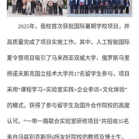
2025年，我校首次获批国际暑期学校项目，并
高质量完成了项目实施工作。其中，人工智能国际
夏令营项目吸引了马来西亚双威大学、俄罗斯乌里
扬诺夫斯克国立技术大学共17名留学生参与，项目
采用“课程学习+实验室实践+企业参访+文化体验”
的模式，获得了参与留学生及国外合作院校的高度
认可。“一带一路联合实验室研修项目”共招收35名
来自乌兹别克斯坦6所友好院校的教师及博士生，