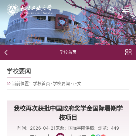
学校首页
学校要闻
当前位置：
学校首页
-
学校要闻
-
正文
我校再次获批中国政府奖学金国际暑期学
校项目
时间：2026-04-21
来源：国际学院
供稿：
浏览：
449