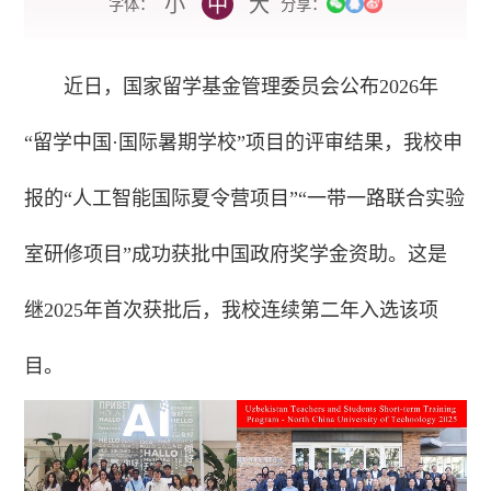
小
中
大
字体：
分享：
近日，国家留学基金管理委员会公布2026年
“留学中国·国际暑期学校”项目的评审结果，我校申
报的“人工智能国际夏令营项目”“一带一路联合实验
室研修项目”成功获批中国政府奖学金资助。这是
继2025年首次获批后，我校连续第二年入选该项
目。