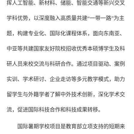
挥人工智能、新材料、储能、智能交通等新兴交叉
学科优势，以深度融入高质量共建“一带一路”为主
题，构建专业化、国际化课程体系，面向东南亚、
中亚等共建国家友好院校招收优秀本硕博学生及科
研人员来校交流与科研合作。通过项目驱动、案例
实训、学术研讨、企业走访等多元教学模式，助力
留学生与外籍学者了解中外技术创新，深化学术交
流，促进国际科技合作和科技成果转移。
国际暑期学校项目是教育部立项支持的短期来