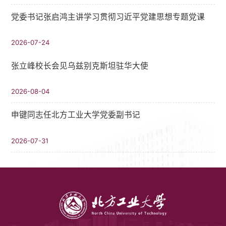
党委书记张启鸿主讲学习贯彻习近平党建思想专题党课
2026-07-24
张立峰校长会见乌兹别克斯坦驻华大使
2026-08-04
申键同志任北方工业大学党委副书记
2026-07-31