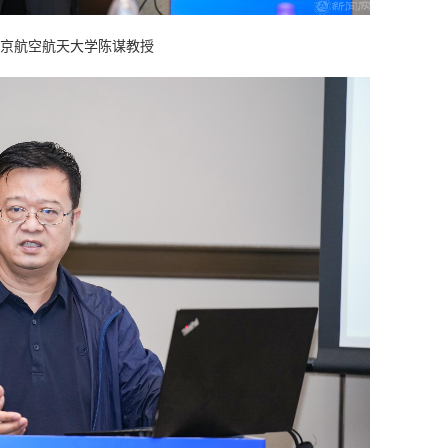
京航空航天大学陈谋教授