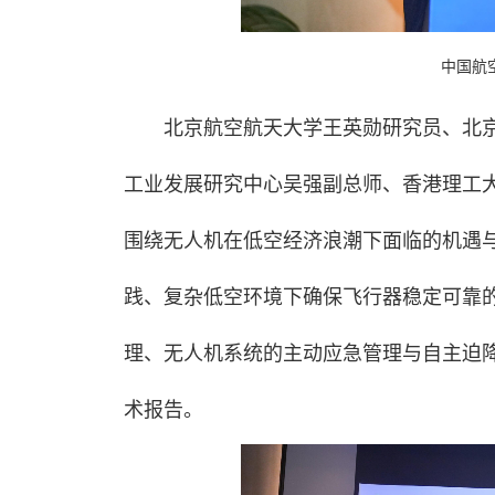
中国航
北京航空航天大学王英勋研究员、北
工业发展研究中心吴强副总师、香港理工
围绕无人机在低空经济浪潮下面临的机遇
践、复杂低空环境下确保飞行器稳定可靠
理、无人机系统的主动应急管理与自主迫
术报告。