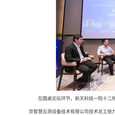
在圆桌论坛环节，航天科技一院十二
京智慧云测设备技术有限公司技术总工徐