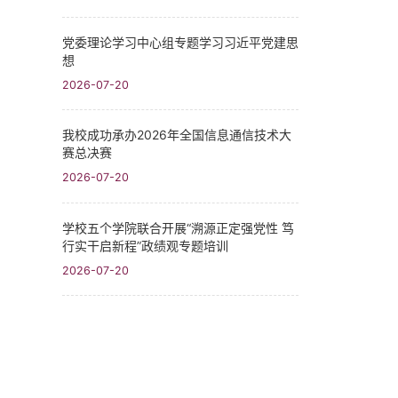
党委理论学习中心组专题学习习近平党建思
想
2026-07-20
我校成功承办2026年全国信息通信技术大
赛总决赛
2026-07-20
学校五个学院联合开展“溯源正定强党性 笃
行实干启新程”政绩观专题培训
2026-07-20