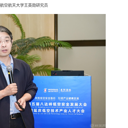
航空航天大学王英勋研究员