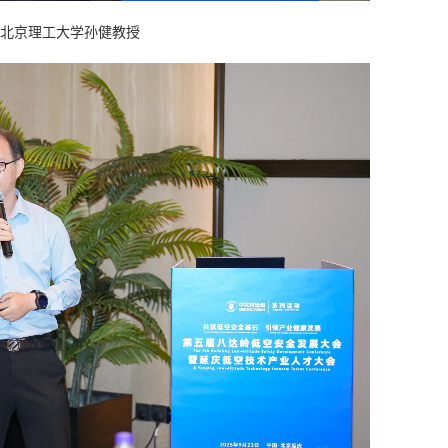
北京理工大学孙健教授