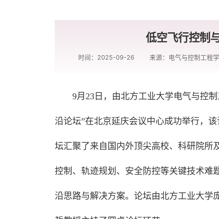
低空飞行控制
时间：2025-09-26
来源：电气与控制工程
9月23日，由北方工业大学电气与控
沿论坛”在北京延庆会议中心成功举行，
坛汇聚了来自国内外顶尖高校、科研院所
控制、轨迹规划、安全防控等关键技术难
沿思路与解决方案。论坛由北方工业大学