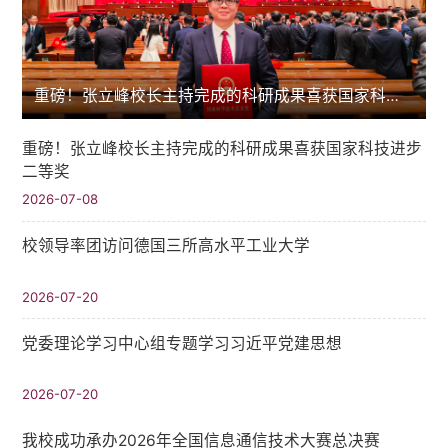
重磅！张立峰校长主持完成的科研成果喜获国家科技进步二等奖
重磅！张立峰校长主持完成的科研成果喜获国家科技进步
二等奖
2026-07-08
校领导率团访问德国三所高水平工业大学
2026-07-20
党委理论学习中心组专题学习习近平党建思想
2026-07-20
我校成功承办2026年全国信息通信技术大赛总决赛