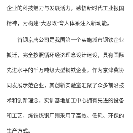
企业的科技魅力与发展活力，感悟新时代工业报国
精神，为构建"大思政"育人体系注入新动能。
首钢京唐公司是我国第一个实施城市钢铁企业
搬迁，完全按照循环经济理念设计建设，具有国际
先进水平的千万吨级大型钢铁企业。作为京津冀协
同发展示范企业，其创新实验室汇聚了众多前沿技
术和创新理念，实训基地加工中心拥有先进的设备
和工艺，炼铁炼钢厂则采用了高效、低耗、环保的
生产方式。