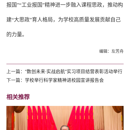
报国”“工业报国”精神进一步融入课程思政，推动构
建“大思政”育人格局，为学校高质量发展贡献自己
的力量。
编辑：左芳舟
上一篇：
“数创未来·实战启航”实习项目结营表彰活动举行
下一篇：
学校举行科学家精神进校园宣讲报告会
相关推荐