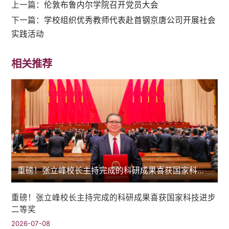
上一篇：
伦敦布鲁内尔学院召开党员大会
下一篇：
学校组织优秀教师代表赴首钢京唐公司开展社会
实践活动
相关推荐
重磅！张立峰校长主持完成的科研成果喜获国家科技进步二等奖
重磅！张立峰校长主持完成的科研成果喜获国家科技进步
二等奖
2026-07-08