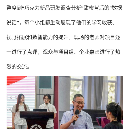
整度到“巧克力新品研发调查分析”甜蜜背后的“数据
说话”，每个小组都生动展现了他们的学习收获、
视野拓展和数智能力的提升。现场的老师对项目逐
一进行了点评，观众与项目组、企业嘉宾进行了热
烈的交流。