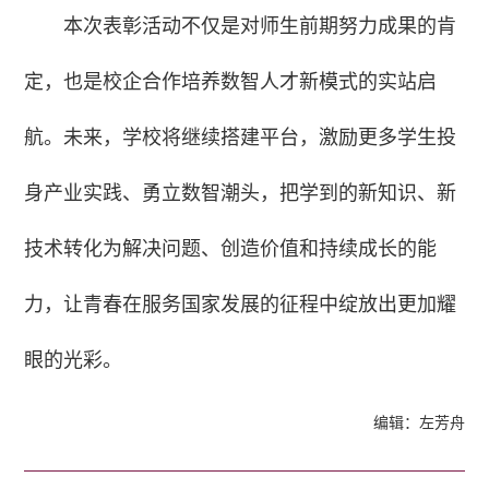
本次表彰活动不仅是对师生前期努力成果的肯
定，也是校企合作培养数智人才新模式的实站启
航。未来，学校将继续搭建平台，激励更多学生投
身产业实践、勇立数智潮头，把学到的新知识、新
技术转化为解决问题、创造价值和持续成长的能
力，让青春在服务国家发展的征程中绽放出更加耀
眼的光彩。
编辑：左芳舟