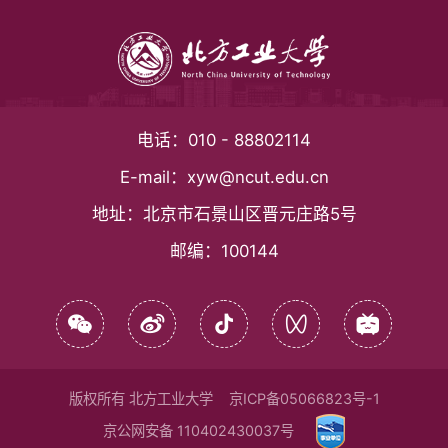
电话：
010 - 88802114
E-mail：
xyw@ncut.edu.cn
地址：
北京市石景山区晋元庄路5号
邮编：
100144
版权所有 北方工业大学
京ICP备05066823号-1
京公网安备 110402430037号