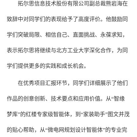
拓尔思信息技术股份有限公司副总裁熊岩海在
致辞中对同学们的表现给予了高度评价。他鼓励同
学们突破局限、相信自己、直面挑战、永葆求知，
表示拓尔思将继续与北方工业大学深化合作，为同
学们提供更多的实践和成长机会。
在优秀项目汇报环节，同学们详细展示了他们
作品的创意创新、技术要点和应用价值。从“智缘
梦库”的红楼专家级智能体，到“家装助手”图文并茂
的贴心帮助，从“微电网规划设计智能体”的专业完