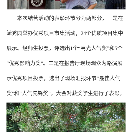
本次结营活动的表彰环节分为两部分，一是在
毓秀园举办优秀项目市集活动，24个优质项目集中
展示。经师生投票，评选出1个“高光人气奖”和5个
“优秀影响力奖”。二是在报告厅现场观众为路演展
示优秀项目投票，选出了现场汇报环节“最佳人气
奖”和“人气先锋奖”。大会对获奖学生进行了表彰。