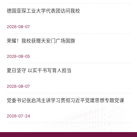
德国亚琛工业大学代表团访问我校
2026-08-07
荣耀！我校获赠天安门广场国旗
2026-08-05
夏日坚守 以实干书写育人担当
2026-08-07
党委书记张启鸿主讲学习贯彻习近平党建思想专题党课
2026-07-24