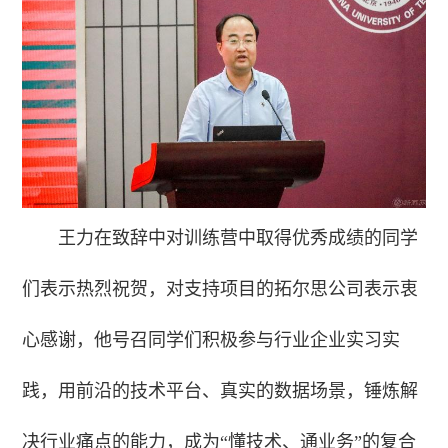
王力在致辞中对训练营中取得优秀成绩的同学
们表示热烈祝贺，对支持项目的拓尔思公司表示衷
心感谢，他号召同学们积极参与行业企业实习实
践，用前沿的技术平台、真实的数据场景，锤炼解
决行业痛点的能力，成为“懂技术、通业务”的复合