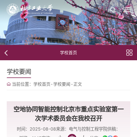
学校首页
学校要闻
当前位置：
学校首页
-
学校要闻
-
正文
空地协同智能控制北京市重点实验室第一
次学术委员会在我校召开
时间：2025-08-08
来源：电气与控制工程学院
供稿：