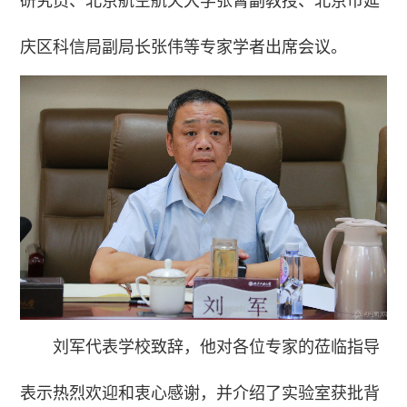
研究员、北京航空航天大学张霄副教授、北京市延
庆区科信局副局长张伟等专家学者出席会议。
刘军代表学校致辞，他对各位专家的莅临指导
表示热烈欢迎和衷心感谢，并介绍了实验室获批背