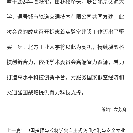
室于2024年底获批，由我校牵头，联合北京交通大
学、通号城市轨道交通技术有限公司共同筹建，此
次会议的成功召开标志着实验室建设工作迈出了坚
实一步。北方工业大学将以此为契机，持续凝聚科
技创新合力，依托学术委员会高端智力资源，着力
打造高水平科技创新平台，为服务国家低空经济和
交通强国战略提供有力科技支撑。
编辑：左芳舟
上一篇：
中国指挥与控制学会自主式交通控制与安全专业