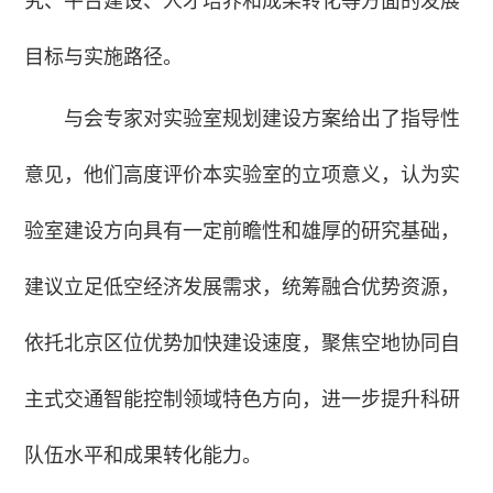
究、平台建设、人才培养和成果转化等方面的发展
目标与实施路径。
与会专家对实验室规划建设方案给出了指导性
意见，他们高度评价本实验室的立项意义，认为实
验室建设方向具有一定前瞻性和雄厚的研究基础，
建议立足低空经济发展需求，统筹融合优势资源，
依托北京区位优势加快建设速度，聚焦空地协同自
主式交通智能控制领域特色方向，进一步提升科研
队伍水平和成果转化能力。