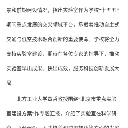
景和前期建设情况，指出实验室作为学校“十五五”
期间重点发展的交叉领域平台，承载着推动自主式
交通与低空技术融合创新的重要使命。学校将全力
支持实验室建设，期待在各位专家的指导下，推动
实验室早出成果、快出成效，服务科技创新发展大
局。
北方工业大学董哲教授围绕“北京市重点实验
室建设方案”作专题汇报，介绍了实验室在科学研