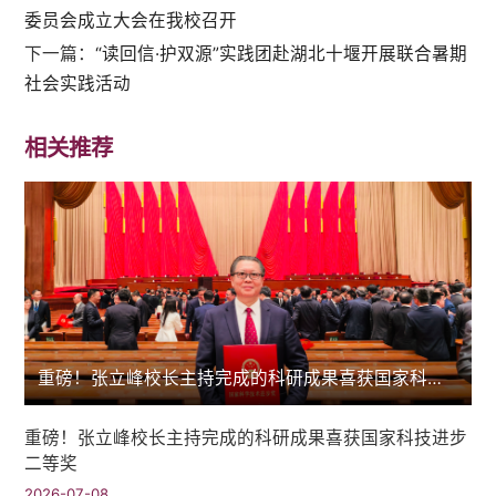
委员会成立大会在我校召开
下一篇：
“读回信·护双源”实践团赴湖北十堰开展联合暑期
社会实践活动
相关推荐
重磅！张立峰校长主持完成的科研成果喜获国家科技进步二等奖
重磅！张立峰校长主持完成的科研成果喜获国家科技进步
二等奖
2026-07-08