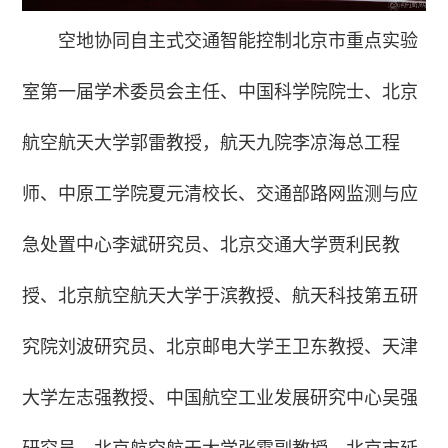
空地协同自主式交通智能控制北京市重点实验
室第一届学术委员会主任、中国科学院院士、北京
航空航天大学郭雷教授，航天九院李凉海总工程
师、中原工学院夏元清校长、交通部路网监测与应
急处置中心李斌研究员、北京交通大学贾利民教
授、北京航空航天大学于滨教授、航天科技第五研
究院刘波研究员、北京邮电大学王卫东教授、天津
大学左志强教授、中国航空工业发展研究中心吴强