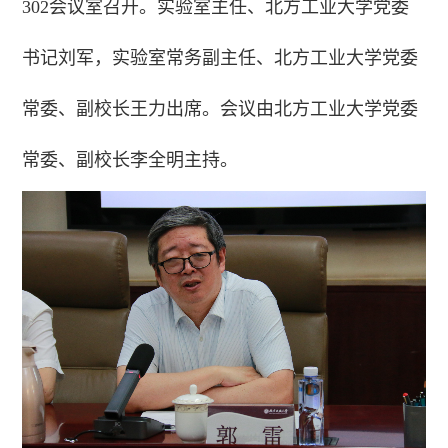
302会议室召开。实验室主任、北方工业大学党委
书记刘军，实验室常务副主任、北方工业大学党委
常委、副校长王力出席。会议由北方工业大学党委
常委、副校长李全明主持。