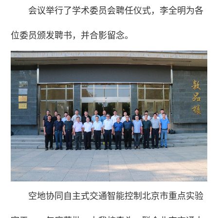
会议举行了学术委员会聘任仪式，李全明为各
位委员颁发聘书，并合影留念。
空地协同自主式交通智能控制北京市重点实验