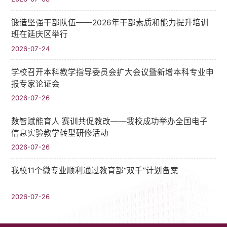
锻造坚强干部队伍——2026年干部素质和能力提升培训
班在延庆区举行
2026-07-24
学校召开本科教学指导委员会扩大会议暨新增本科专业申
报专家论证会
2026-07-26
数智赋能育人 赛训共促教改——我校成功举办全国电子
信息实验教学转型研修活动
2026-07-26
我校11个微专业顺利通过教育部“双千”计划备案
2026-07-26