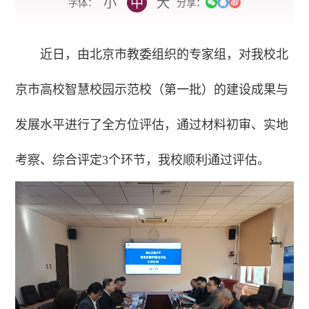
小
中
大
字体：
分享：
近日，由北京市教委组织的专家组，对我校北
京市高校智慧校园示范校（第一批）的建设成果与
发展水平进行了全方位评估，通过材料初审、实地
考察、综合评定3个环节，我校顺利通过评估。