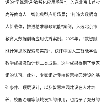
谱的‘学练测评’数智化应用场景”，入选北京市首批
高等教育人工智能典型应用场景；“打造大数据育
人新载体，推进精准思政赋能”案例，入选北京市
教育大数据创新应用优秀案例。2025年，“数智赋
能计算思政探索与实践”，获评中国人工智能学会
教学成果激励计划二类成果。这些成果得到了专家
组的认可。此外，专家组对我校智慧校园建设的基
础条件、顶层设计，以及智慧校园建设在人才培
养、校园治理等领域发挥的作用，也给予了充分的