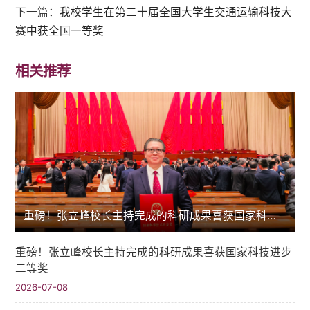
下一篇：
我校学生在第二十届全国大学生交通运输科技大
赛中获全国一等奖
相关推荐
重磅！张立峰校长主持完成的科研成果喜获国家科技进步二等奖
重磅！张立峰校长主持完成的科研成果喜获国家科技进步
二等奖
2026-07-08