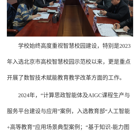
学校始终高度重视智慧校园建设，特别是2023
年入选北京市高校智慧校园示范校以来，更是重点
开展了数智技术赋能教育教学改革方面的工作。
2024年，“计算思政智能体及AIGC课程生产与
服务平台建设与应用”案例，入选教育部“人工智能
+高等教育”应用场景典型案例；“基于知识-能力图