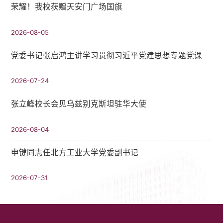
荣耀！我校获赠天安门广场国旗
2026-08-05
党委书记张启鸿主讲学习贯彻习近平党建思想专题党课
2026-07-24
张立峰校长会见乌兹别克斯坦驻华大使
2026-08-04
申键同志任北方工业大学党委副书记
2026-07-31