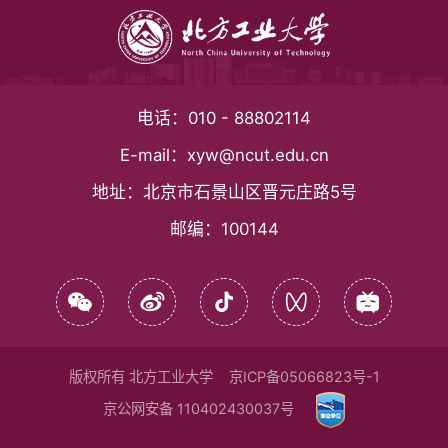
电话：
010 - 88802114
E-mail：
xyw@ncut.edu.cn
地址：
北京市石景山区晋元庄路5号
邮编：
100144
版权所有 北方工业大学
京ICP备05066823号-1
京公网安备 110402430037号