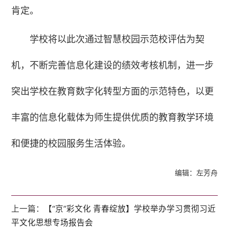
肯定。
学校将以此次通过智慧校园示范校评估为契
机，不断完善信息化建设的绩效考核机制，进一步
突出学校在教育数字化转型方面的示范特色，以更
丰富的信息化载体为师生提供优质的教育教学环境
和便捷的校园服务生活体验。
编辑：左芳舟
上一篇：
【“京”彩文化 青春绽放】学校举办学习贯彻习近
平文化思想专场报告会