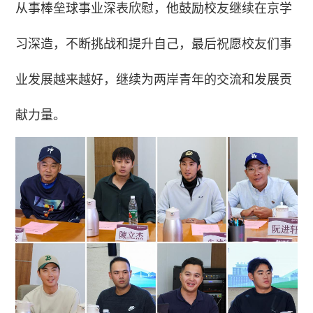
从事棒垒球事业深表欣慰，他鼓励校友继续在京学
习深造，不断挑战和提升自己，最后祝愿校友们事
业发展越来越好，继续为两岸青年的交流和发展贡
献力量。