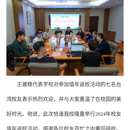
王建稳代表学校对参加值年返校活动的七名台
湾校友表示热烈欢迎，并与大家重温了在校园的美
好时光。他说，此次恰逢我校隆重举行2024年校友
值年返校活动，感谢各位校友百忙之中重回母校，