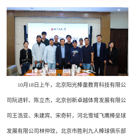
10月18日上午，北京阳光棒童教育科技有限公
司阮进轩、陈立杰，北京创新卓越体育发展有限公
司王浩亚、朱建宾、宋奇轩，河北雪域飞鹰棒垒球
发展有限公司林仲玟，北京市胜利九人棒球俱乐部