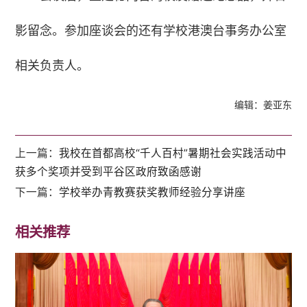
影留念。参加座谈会的还有学校港澳台事务办公室
相关负责人。
编辑：姜亚东
上一篇：
我校在首都高校“千人百村”暑期社会实践活动中
获多个奖项并受到平谷区政府致函感谢
下一篇：
学校举办青教赛获奖教师经验分享讲座
相关推荐