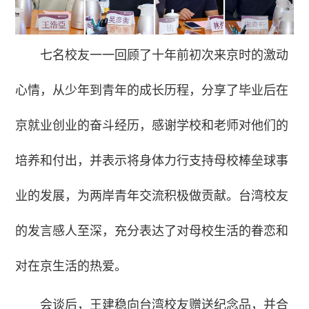
七名校友一一回顾了十年前初次来京时的激动
心情，从少年到青年的成长历程，分享了毕业后在
京就业创业的奋斗经历，感谢学校和老师对他们的
培养和付出，并表示将身体力行支持母校棒垒球事
业的发展，为两岸青年交流积极做贡献。台湾校友
的发言感人至深，充分表达了对母校生活的眷恋和
对在京生活的热爱。
会谈后，王建稳向台湾校友赠送纪念品，并合