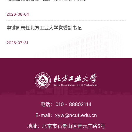
2026-08-04
申键同志任北方工业大学党委副书记
2026-07-31
电话：
010 - 88802114
E-mail：
xyw@ncut.edu.cn
地址：
北京市石景山区晋元庄路5号