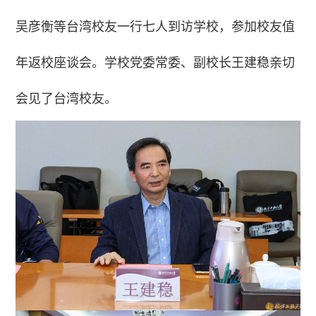
吴彦衡等台湾校友一行七人到访学校，参加校友值
年返校座谈会。学校党委常委、副校长王建稳亲切
会见了台湾校友。