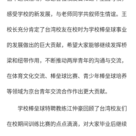
感受学校的新发展，与老师同学共叙师生情谊。王
校长充分肯定了台湾校友在校时为学校棒垒球事业
的发展做出的巨大贡献，希望大家能够继续发挥桥
梁和纽带作用，不断推动两岸青年的沟通与交流，
在体育文化交流、棒垒球比赛、青少年棒垒球培养
等领域为京台青年交流合作作出更大贡献。
学校棒垒球特聘教练江仲豪回顾了台湾校友们
在校期间训练比赛的点点滴滴，对大家毕业后继续