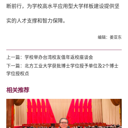
断前行，为学校高水平应用型大学样板建设提供坚
实的人才支撑和智力保障。
编辑：姜亚东
上一篇：
学校举办台湾校友值年返校座谈会
下一篇：
北方工业大学获批博士学位授予单位及2个博士
学位授权点
相关推荐