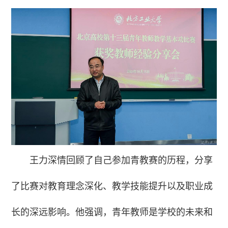
王力深情回顾了自己参加青教赛的历程，分享
了比赛对教育理念深化、教学技能提升以及职业成
长的深远影响。他强调，青年教师是学校的未来和