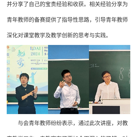
并分享了自己的宝贵经验和收获。相关经验分享为
青年教师的备赛提供了指导性思路，引导青年教师
深化对课堂教学及教学创新的思考与实践。
与会青年教师纷纷表示，通过此次讲座，对教