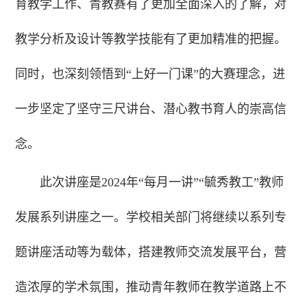
育教学工作、青教赛有了更加全面深入的了解，对
教学分析及设计等教学技能有了更加精准的把握。
同时，也深刻领悟到“上好一门课”的大赛理念，进
一步坚定了坚守三尺讲台、潜心教书育人的崇高信
念。
此次讲座是2024年“每月一讲”“毓秀教工”教师
发展系列讲座之一。学校相关部门将继续以系列专
题讲座活动等为载体，搭建教师交流发展平台，营
造浓厚的学术氛围，推动青年教师在教学道路上不