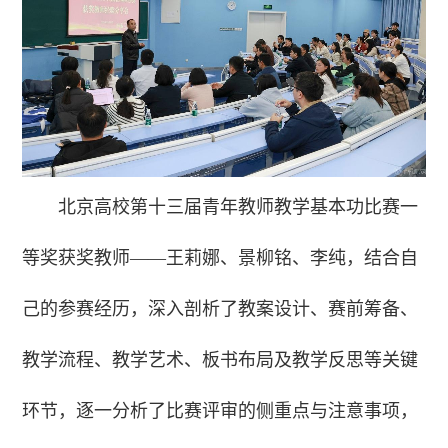
北京高校第十三届青年教师教学基本功比赛一
等奖获奖教师——王莉娜、景柳铭、李纯，结合自
己的参赛经历，深入剖析了教案设计、赛前筹备、
教学流程、教学艺术、板书布局及教学反思等关键
环节，逐一分析了比赛评审的侧重点与注意事项，