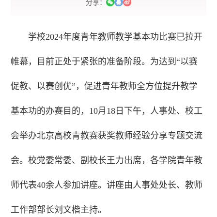
分享：
学校2024年度青年教师教学基本功比赛已拉开
帷幕，目前正处于紧张的准备阶段。为达到“以赛
促教、以赛创优”，促进青年教师全方位提升教学
基本功的办赛目的，10月18日下午，人事处、校工
会举办北京高校青教赛获奖教师经验分享专题交流
会。校党委常委、副校长王力出席，各学院青年教
师代表40余人参加讲座。讲座由人事处处长、教师
工作部部长刘文楷主持。