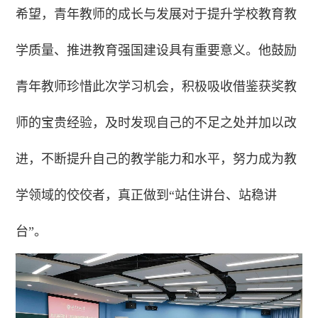
希望，青年教师的成长与发展对于提升学校教育教
学质量、推进教育强国建设具有重要意义。他鼓励
青年教师珍惜此次学习机会，积极吸收借鉴获奖教
师的宝贵经验，及时发现自己的不足之处并加以改
进，不断提升自己的教学能力和水平，努力成为教
学领域的佼佼者，真正做到“站住讲台、站稳讲
台”。