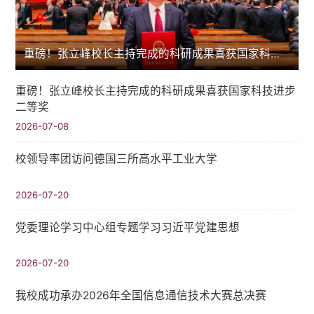
重磅！张立峰校长主持完成的科研成果喜获国家科技进步二等奖
重磅！张立峰校长主持完成的科研成果喜获国家科技进步
二等奖
2026-07-08
校领导率团访问德国三所高水平工业大学
2026-07-20
党委理论学习中心组专题学习习近平党建思想
2026-07-20
我校成功承办2026年全国信息通信技术大赛总决赛