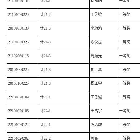
21101020131
计21-1
何建阳
一等奖
21101020220
计21-2
王昱镔
一等奖
20101050130
计21-3
李昶鸿
一等奖
21101020326
计21-3
陈泱志
一等奖
21102060116
计21-3
周顺元
一等奖
20101060225
计21-3
杨佳鑫
一等奖
20103100220
计21-3
杨正宇
一等奖
22101020109
计22-1
王思诚
一等奖
22101020106
计22-1
王嵩宇
一等奖
22101020124
计22-1
陈志虎
一等奖
22101020202
计22-2
周易
一等奖