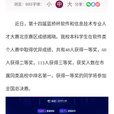
小
中
大
浏览：
693
分享：
字体：
近日，第十四届蓝桥杯软件和信息技术专业人
才大赛北京赛区成绩揭晓。我校本科学生在软件类
个人赛中取得优异成绩，共有48人获得一等奖，60
人获得二等奖，113人获得三等奖，获奖人数在市
属同类高校中排名第一。获得一等奖的同学将参加
全国总决赛。