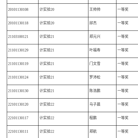
20101130108
计实验20
王帅帅
一等奖
20101130118
计实验20
邱杰
一等奖
21103100121
计实验21
郑元兴
一等奖
21101130129
计实验21
叶福寿
一等奖
21101130119
计实验21
门文雪
一等奖
21101130124
计实验21
罗沛松
一等奖
21101130130
计实验21
陈浩鹏
一等奖
22101130120
计实验22
马子晨
一等奖
22101130117
计实验22
程鹏
一等奖
22101130111
计实验22
郑航
一等奖