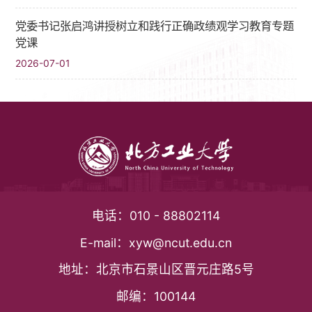
党委书记张启鸿讲授树立和践行正确政绩观学习教育专题
党课
2026-07-01
电话：
010 - 88802114
E-mail：
xyw@ncut.edu.cn
地址：
北京市石景山区晋元庄路5号
邮编：
100144