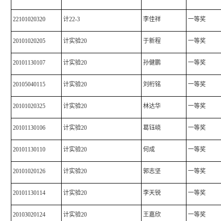
22101020320
计22-3
李佳祥
一等奖
20101020205
计实验20
于新程
一等奖
20101130107
计实验20
孙健鹏
一等奖
20105040115
计实验20
刘桁铭
一等奖
20101020325
计实验20
林达华
一等奖
20101130106
计实验20
葛钰峣
一等奖
20101130110
计实验20
何成
一等奖
20101020126
计实验20
郭志坚
一等奖
20101130114
计实验20
李天锐
一等奖
20103020124
计实验20
王嘉欣
一等奖