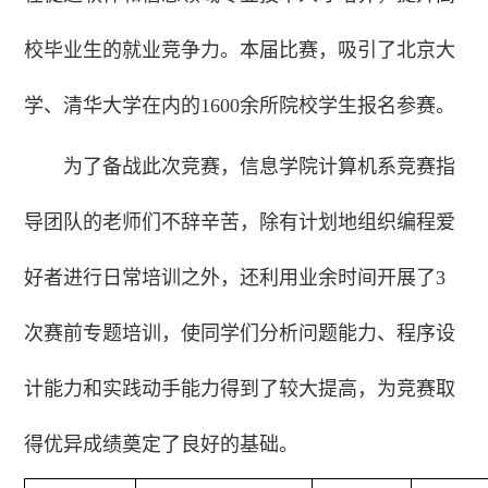
校毕业生的就业竞争力。本届比赛，吸引了北京大
学、清华大学在内的1600余所院校学生报名参赛。
为了备战此次竞赛，信息学院计算机系竞赛指
导团队的老师们不辞辛苦，除有计划地组织编程爱
好者进行日常培训之外，还利用业余时间开展了3
次赛前专题培训，使同学们分析问题能力、程序设
计能力和实践动手能力得到了较大提高，为竞赛取
得优异成绩奠定了良好的基础。