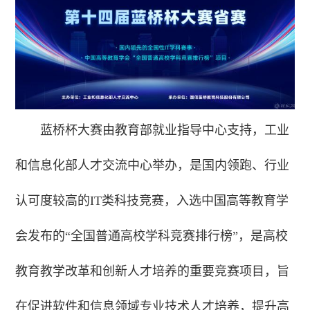
蓝桥杯大赛由教育部就业指导中心支持，工业
和信息化部人才交流中心举办，是国内领跑、行业
认可度较高的IT类科技竞赛，入选中国高等教育学
会发布的“全国普通高校学科竞赛排行榜”，是高校
教育教学改革和创新人才培养的重要竞赛项目，旨
在促进软件和信息领域专业技术人才培养，提升高