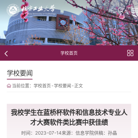
学校首页
学校要闻
当前位置：
学校首页
-
学校要闻
-
正文
我校学生在蓝桥杯软件和信息技术专业人
才大赛软件类比赛中获佳绩
时间：2023-07-14
来源：信息学院
供稿：孙晶