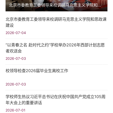
北京市委教育工委领导来校调研马克思主义学院和思政课建设
北京市委教育工委领导来校调研马克思主义学院和思政课
建设
2026-07-04
“以青春之名 赴时代之约”学校举办2026年西部计划志愿
者欢送会
2026-07-03
校领导检查2026届毕业生离校工作
2026-07-03
学校师生热议习近平总书记在庆祝中国共产党成立105周
年大会上的重要讲话
2026-07-01