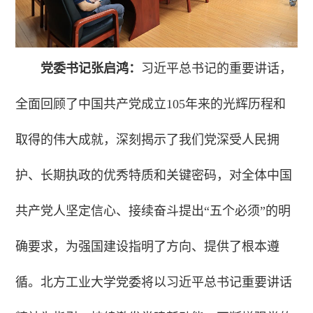
党委书记张启鸿：
习近平总书记的重要讲话，
全面回顾了中国共产党成立105年来的光辉历程和
取得的伟大成就，深刻揭示了我们党深受人民拥
护、长期执政的优秀特质和关键密码，对全体中国
共产党人坚定信心、接续奋斗提出“五个必须”的明
确要求，为强国建设指明了方向、提供了根本遵
循。北方工业大学党委将以习近平总书记重要讲话