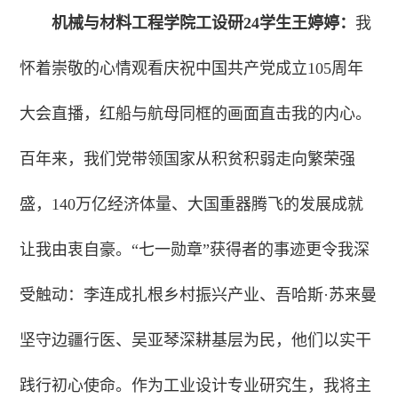
机械与材料工程学院工设研24学生王婷婷：
我
怀着崇敬的心情观看庆祝中国共产党成立105周年
大会直播，红船与航母同框的画面直击我的内心。
百年来，我们党带领国家从积贫积弱走向繁荣强
盛，140万亿经济体量、大国重器腾飞的发展成就
让我由衷自豪。“七一勋章”获得者的事迹更令我深
受触动：李连成扎根乡村振兴产业、吾哈斯·苏来曼
坚守边疆行医、吴亚琴深耕基层为民，他们以实干
践行初心使命。作为工业设计专业研究生，我将主