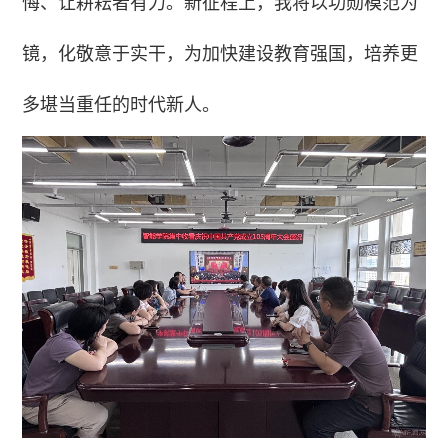
悔、让耕耘者有力。新征程上，我将以功勋模范为
镜，化敬意于实干，为加快建设教育强国，培养更
多堪当重任的时代新人。