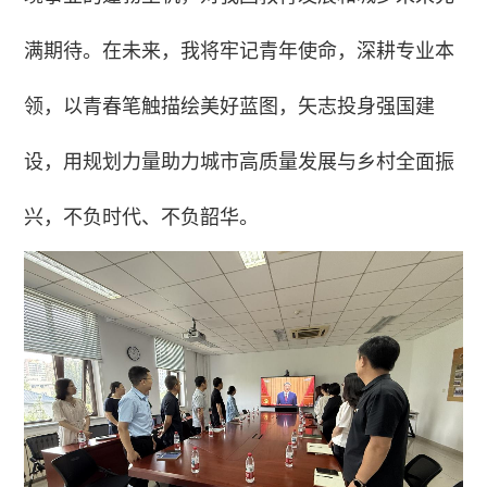
满期待。在未来，我将牢记青年使命，深耕专业本
领，以青春笔触描绘美好蓝图，矢志投身强国建
设，用规划力量助力城市高质量发展与乡村全面振
兴，不负时代、不负韶华。