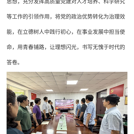
思想，充分发挥高质量党建对人才培养、科学研究
等工作的引领作用，将党的政治优势转化为治理效
能，在立德树人中践行初心，在事业发展中担当使
命，用青春铺路，让理想闪光，书写无愧于时代的
答卷。