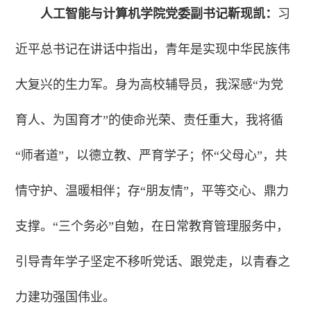
人工智能与计算机学院党委副书记靳现凯：
习
近平总书记在讲话中指出，青年是实现中华民族伟
大复兴的生力军。身为高校辅导员，我深感“为党
育人、为国育才”的使命光荣、责任重大，我将循
“师者道”，以德立教、严育学子；怀“父母心”，共
情守护、温暖相伴；存“朋友情”，平等交心、鼎力
支撑。“三个务必”自勉，在日常教育管理服务中，
引导青年学子坚定不移听党话、跟党走，以青春之
力建功强国伟业。