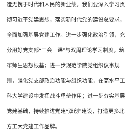
造无愧于时代和人民的新业绩。我们要深入学习贯
彻习近平党建思想，落实新时代党的建设总要求，
全面加强基层党建工作。进一步强化政治引领，充
分用好党支部“三会一课”与双周理论学习制度，筑
牢师生思想根基；进一步规范学院党组织议事规
则，强化党支部政治功能与组织功能，在高水平工
科大学建设中发挥战斗堡垒作用；进一步夯实基层
党建基础，持续推进党建“双创”建设，打造更多北
方工大党建工作品牌。