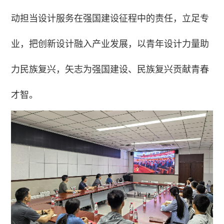
动担当设计服务在强国建设征程中的责任，立足专
业，把创新设计融入产业发展，以青年设计力量助
力民族复兴，矢志为强国建设、民族复兴贡献青春
才智。