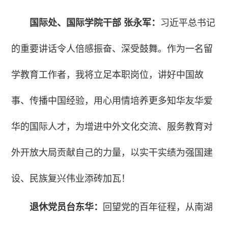
国际处、国际学院干部 张永军：
习近平总书记
的重要讲话令人倍感振奋、深受鼓舞。作为一名留
学教育工作者，我将立足本职岗位，讲好中国故
事、传播中国经验，用心用情培养更多知华友华爱
华的国际人才，为增进中外文化交流、服务教育对
外开放大局贡献自己的力量，以实干实绩为强国建
设、民族复兴伟业添砖加瓦！
退休党员台东华：
回望党的百年征程，从南湖