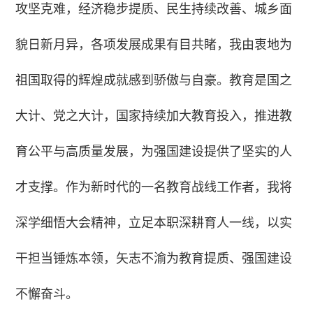
攻坚克难，经济稳步提质、民生持续改善、城乡面
貌日新月异，各项发展成果有目共睹，我由衷地为
祖国取得的辉煌成就感到骄傲与自豪。教育是国之
大计、党之大计，国家持续加大教育投入，推进教
育公平与高质量发展，为强国建设提供了坚实的人
才支撑。作为新时代的一名教育战线工作者，我将
深学细悟大会精神，立足本职深耕育人一线，以实
干担当锤炼本领，矢志不渝为教育提质、强国建设
不懈奋斗。