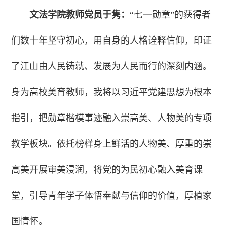
文法学院教师党员于隽：
“七一勋章”的获得者
们数十年坚守初心，用自身的人格诠释信仰，印证
了江山由人民铸就、发展为人民而行的深刻内涵。
身为高校美育教师，我将以习近平党建思想为根本
指引，把勋章楷模事迹融入崇高美、人物美的专项
教学板块。依托榜样身上鲜活的人物美、厚重的崇
高美开展审美浸润，将党的为民初心融入美育课
堂，引导青年学子体悟奉献与信仰的价值，厚植家
国情怀。