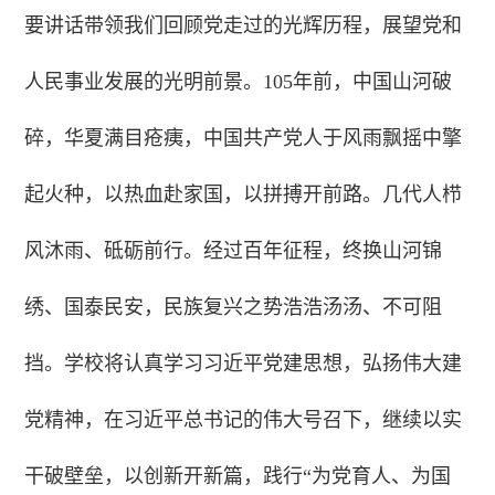
要讲话带领我们回顾党走过的光辉历程，展望党和
人民事业发展的光明前景。105年前，中国山河破
碎，华夏满目疮痍，中国共产党人于风雨飘摇中擎
起火种，以热血赴家国，以拼搏开前路。几代人栉
风沐雨、砥砺前行。经过百年征程，终换山河锦
绣、国泰民安，民族复兴之势浩浩汤汤、不可阻
挡。学校将认真学习习近平党建思想，弘扬伟大建
党精神，在习近平总书记的伟大号召下，继续以实
干破壁垒，以创新开新篇，践行“为党育人、为国