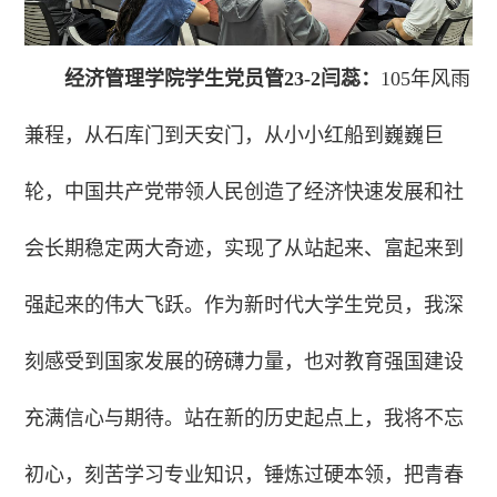
经济管理学院学生党员管23-2闫蕊：
105年风雨
兼程，从石库门到天安门，从小小红船到巍巍巨
轮，中国共产党带领人民创造了经济快速发展和社
会长期稳定两大奇迹，实现了从站起来、富起来到
强起来的伟大飞跃。作为新时代大学生党员，我深
刻感受到国家发展的磅礴力量，也对教育强国建设
充满信心与期待。站在新的历史起点上，我将不忘
初心，刻苦学习专业知识，锤炼过硬本领，把青春