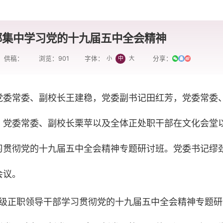
部集中学习党的十九届五中全会精神
供稿：
浏览：
901
分享：
小
中
大
字体：
平，党委常委、副校长王建稳，党委副书记田红芳，党委常委
，党委常委、副校长栗苹以及全体正处职干部在文化会堂
习贯彻党的十九届五中全会精神专题研讨班。党委书记缪
会议。
局级正职领导干部学习贯彻党的十九届五中全会精神专题研