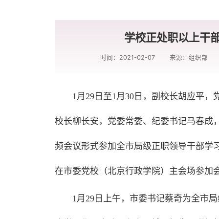
学校正处职以上干
时间：2021-02-07
来源：组织部
1月29日至1月30日，副校长胡应
校长柳长安，党委常委、纪委书记马春成
频会议形式参加全市局级正职领导干部学
在市委党校（北京行政学院）主会场参加
1月29日上午，市委书记蔡奇为全市