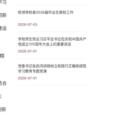
学习
校领导检查2026届毕业生离校工作
彻新
2026-07-03
建设
学校师生热议习近平总书记在庆祝中国共产
党成立105周年大会上的重要讲话
2026-07-01
精
党委书记张启鸿讲授树立和践行正确政绩观
学习教育专题党课
2026-07-01
结合
实
创新