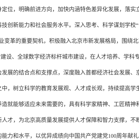
身定位，明确前进方向，加快内涵特色差异化发展，落实
科技创新能力和社会服务水平。深入思考、科学谋划学校“
产业变革的重要契机，积极融入北京市新发展格局，围绕北
区”建设、全球数字经济标杆城市建设，在人才培养、学科
会发展的结合点和支撑点，深度融入首都经济社会发展、
之中，树立科学的教育发展观、人才成长观，持续提高学
养造就能够适应未来需要的，具有科学家精神、工匠精神
新人才，为北京高质量发展提供人才保障和智力支撑，不
能力和水平，以优异成绩向中国共产党建党100周年献礼