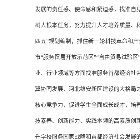
发展的责任感、使命感和紧迫感，找准自
树人根本任务，努力提升人才培养质量、
四五”规划编制，抓住新一轮科技革命和
市“服务贸易开放示范区”“自由贸易试验
业、行业领域等方面找准服务首都经济社
冀协同发展、河北雄安新区建设的大格局
核心竞争力，促进学生全面成长成才，培
技素养、创新能力、实践本领的高素质创
升学校服务国家战略和首都经济社会发展的