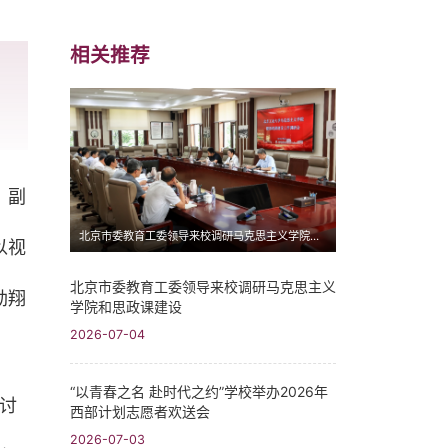
相关推荐
、副
北京市委教育工委领导来校调研马克思主义学院和思政课建设
以视
北京市委教育工委领导来校调研马克思主义
劲翔
学院和思政课建设
2026-07-04
“以青春之名 赴时代之约”学校举办2026年
讨
西部计划志愿者欢送会
2026-07-03