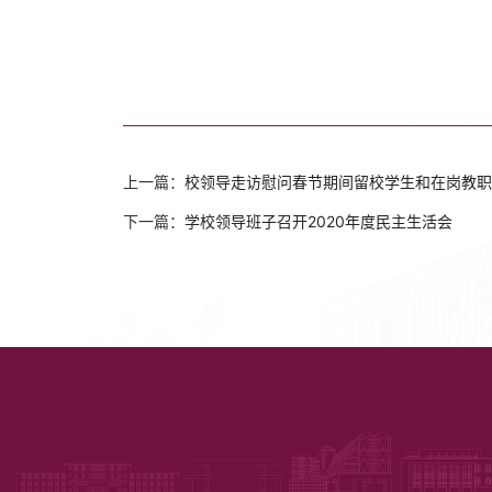
上一篇：
校领导走访慰问春节期间留校学生和在岗教职
下一篇：
学校领导班子召开2020年度民主生活会