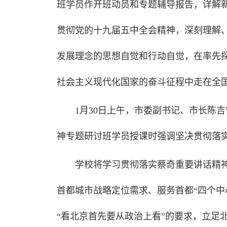
班学员作开班动员和专题辅导报告，详解
贯彻党的十九届五中全会精神，深刻理解
发展理念的思想自觉和行动自觉，在率先
社会主义现代化国家的奋斗征程中走在全
1月30日上午，市委副书记、市长陈
神专题研讨班学员授课时强调坚决贯彻落
学校将学习贯彻落实蔡奇重要讲话精
首都城市战略定位需求、服务首都“四个中
“看北京首先要从政治上看”的要求，立足