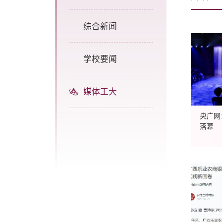
综合新闻
学校要闻
媒体工大
央广网
落幕