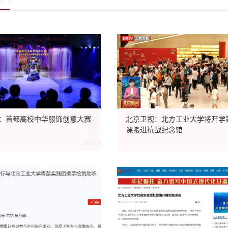
：首都高校中华服饰创意大赛
北京卫视：北方工业大学将开学
课搬进抗战纪念馆