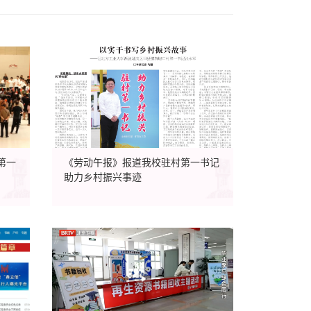
第一
《劳动午报》报道我校驻村第一书记
助力乡村振兴事迹