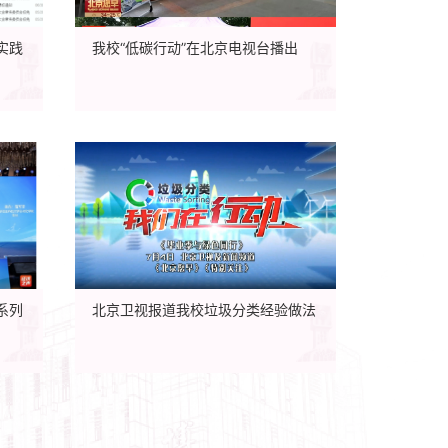
实践
我校“低碳行动”在北京电视台播出
系列
北京卫视报道我校垃圾分类经验做法