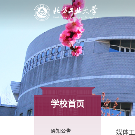
学校首页
通知公告
媒体工