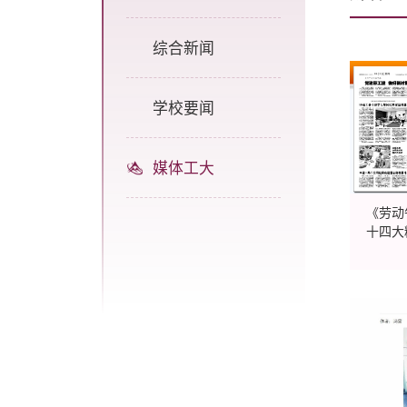
综合新闻
学校要闻
媒体工大
《劳动
十四大