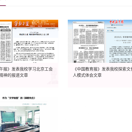
午报》发表我校学习北京工会
《中国教育报》发表我校探索文
精神的报道文章
人模式体会文章