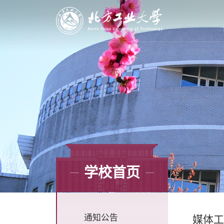
学校首页
通知公告
媒体工