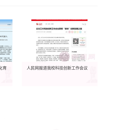
化育
人民网报道我校科技创新工作会议