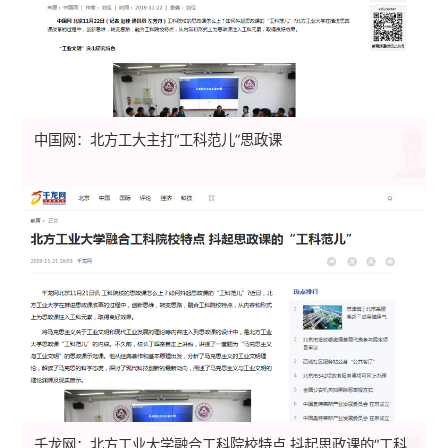
中国网：北方工大主打“工科范儿”思政课
千龙网：北方工业大学融合工科院校特点 抖起思政课的“工科