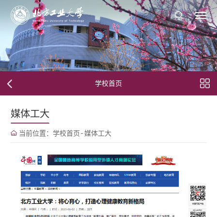
学校首页
媒体工大
当前位置：
学校首页
-
媒体工大