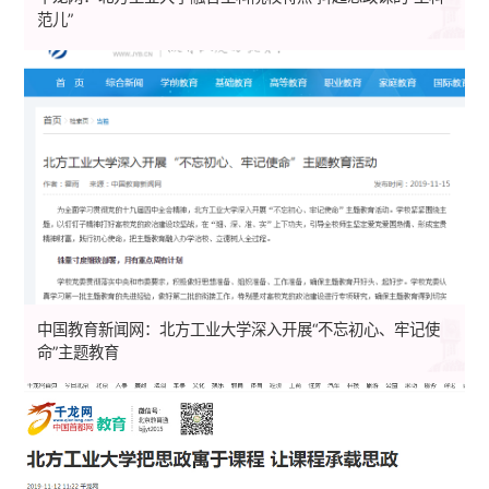
范儿”
中国教育新闻网：北方工业大学深入开展“不忘初心、牢记使
命”主题教育