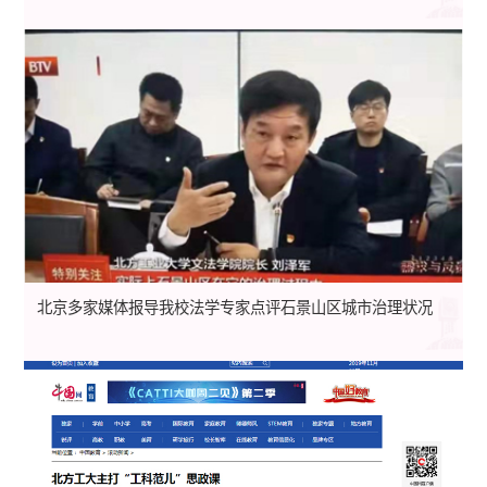
北京多家媒体报导我校法学专家点评石景山区城市治理状况