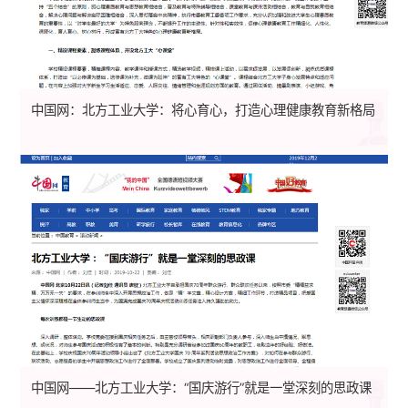
中国网：北方工业大学：将心育心，打造心理健康教育新格局
中国网——北方工业大学：“国庆游行”就是一堂深刻的思政课