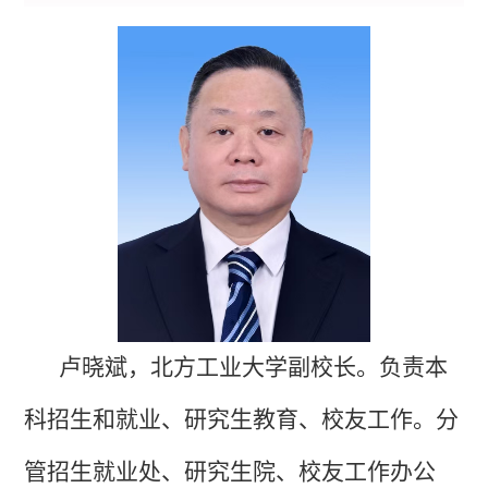
卢晓斌，北方工业大学副校长。
负责本
科招生和就业、研究生教育、校友工作。分
管招生就业处、研究生院、校友工作办公