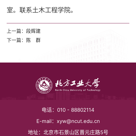
室。联系土木工程学院。
上一篇：
段辉建
下一篇：
陈 群
电话：
010 - 88802114
E-mail：
xyw@ncut.edu.cn
地址：
北京市石景山区晋元庄路5号