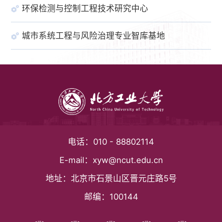
环保检测与控制工程技术研究中心
城市系统工程与风险治理专业智库基地
电话：
010 - 88802114
E-mail：
xyw@ncut.edu.cn
地址：
北京市石景山区晋元庄路5号
邮编：
100144