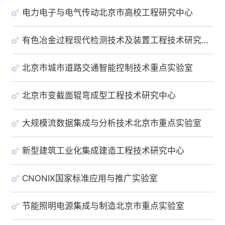
电力电子与电气传动北京市高校工程研究中心
有色冶金过程现代检测技术及装置工程技术研究中心
北京市城市道路交通智能控制技术重点实验室
北京市变截面辊弯成型工程技术研究中心
大规模流数据集成与分析技术北京市重点实验室
新型建筑工业化集成建造工程技术研究中心
CNONIX国家标准应用与推广实验室
节能照明电源集成与制造北京市重点实验室