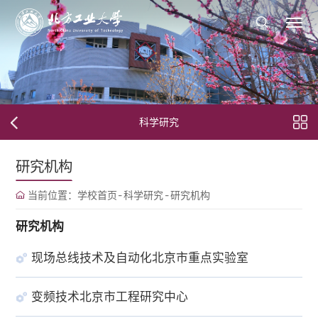
科学研究
研究机构
当前位置：
学校首页
-
科学研究
-
研究机构
研究机构
现场总线技术及自动化北京市重点实验室
变频技术北京市工程研究中心