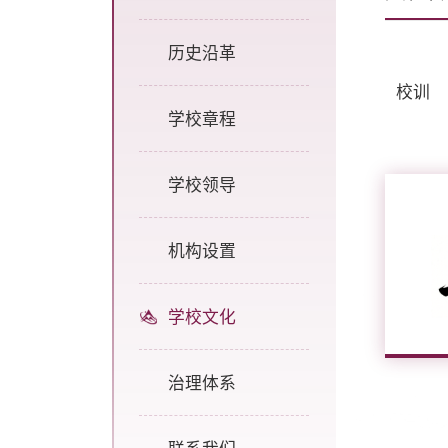
历史沿革
校训
学校章程
学校领导
机构设置
学校文化
治理体系