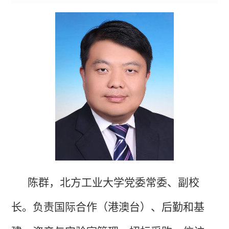
陈群，北方工业大学党委常委、副校
长。
负责国际合作（港澳台）、后勤和基