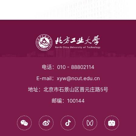
电话：
010 - 88802114
E-mail：
xyw@ncut.edu.cn
地址：
北京市石景山区晋元庄路5号
邮编：
100144