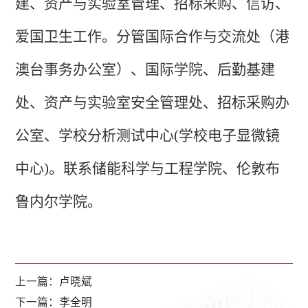
建、资产与实验室管理、招标采购、信访、
爱国卫生工作。
分管国际合作与交流处（港
澳台事务办公室）、国际学院、后勤基建
处、资产与实验室安全管理处、招标采购办
公室、学校分析测试中心(学校电子显微镜
中心)。
联系储能科学与工程学院、伦敦布
鲁内尔学院。
上一篇：
卢晓斌
下一篇：
李全明