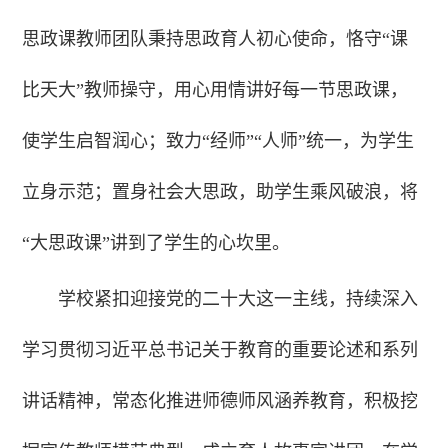
思政课教师团队秉持思政育人初心使命，恪守“课
比天大”教师操守，用心用情讲好每一节思政课，
使学生启智润心；致力“经师”“人师”统一，为学生
立身示范；置身社会大思政，助学生乘风破浪，将
“大思政课”讲到了学生的心坎里。
学校紧扣迎接党的二十大这一主线，持续深入
学习贯彻习近平总书记关于教育的重要论述和系列
讲话精神，常态化推进师德师风涵养教育，积极挖