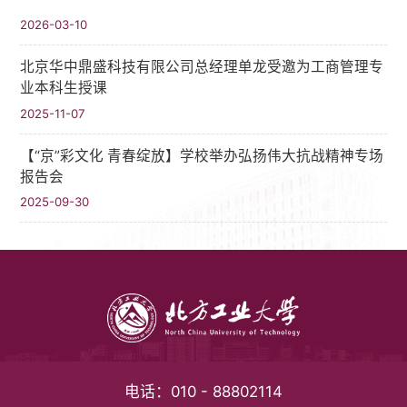
2026-03-10
北京华中鼎盛科技有限公司总经理单龙受邀为工商管理专
业本科生授课
2025-11-07
【“京”彩文化 青春绽放】学校举办弘扬伟大抗战精神专场
报告会
2025-09-30
电话：
010 - 88802114