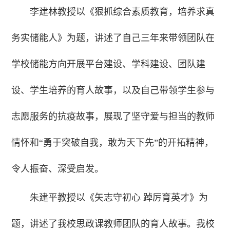
李建林教授以《狠抓综合素质教育，培养求真
务实储能人》为题，讲述了自己三年来带领团队在
学校储能方向开展平台建设、学科建设、团队建
设、学生培养的育人故事，以及自己带领学生参与
志愿服务的抗疫故事，展现了坚守爱与担当的教师
情怀和“勇于突破自我，敢为天下先”的开拓精神，
令人振奋、深受启发。
朱建平教授以《矢志守初心 踔厉育英才》为
题，讲述了我校思政课教师团队的育人故事。我校