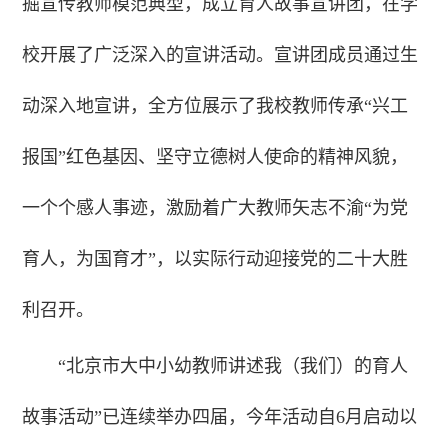
掘宣传教师模范典型，成立育人故事宣讲团，在学
校开展了广泛深入的宣讲活动。宣讲团成员通过生
动深入地宣讲，全方位展示了我校教师传承“兴工
报国”红色基因、坚守立德树人使命的精神风貌，
一个个感人事迹，激励着广大教师矢志不渝“为党
育人，为国育才”，以实际行动迎接党的二十大胜
利召开。
“北京市大中小幼教师讲述我（我们）的育人
故事活动”已连续举办四届，今年活动自6月启动以