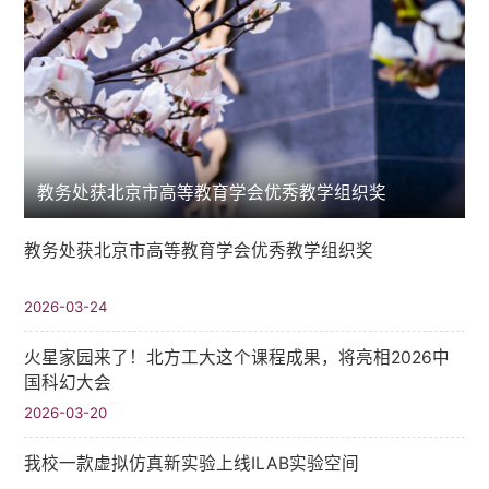
教务处获北京市高等教育学会优秀教学组织奖
教务处获北京市高等教育学会优秀教学组织奖
2026-03-24
火星家园来了！北方工大这个课程成果，将亮相2026中
国科幻大会
2026-03-20
我校一款虚拟仿真新实验上线ILAB实验空间