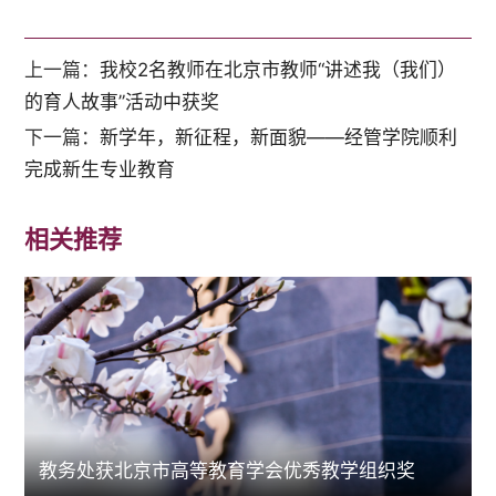
上一篇：
我校2名教师在北京市教师“讲述我（我们）
的育人故事”活动中获奖
下一篇：
新学年，新征程，新面貌——经管学院顺利
完成新生专业教育
相关推荐
教务处获北京市高等教育学会优秀教学组织奖