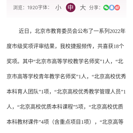
小
中
大
字体：
浏览：
1920
分享：
近日，北京市教育委员会公布了一系列2022年
度市级奖项评审结果，我校捷报频传，共喜获18个
奖项。其中“北京市高等学校教学名师奖”1人，“北
京市高等学校青年教学名师奖”1人，“北京高校优秀
本科育人团队”1项，“北京高校优秀教学管理人员”1
人，“北京高校优质本科课程”5项，“北京高校优质
本科教材课件”4项（含重点项目1项），“北京高等