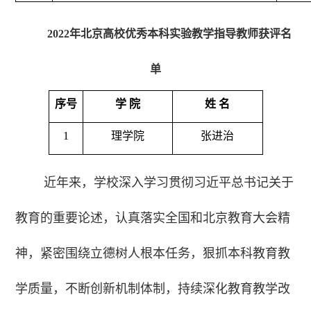
2022年北京高校优秀本科实验教学指导教师获评名
单
序号
学 院
姓 名
1
理学院
张进治
近年来，学校深入学习贯彻习近平总书记关于
教育的重要论述，认真落实全国和北京教育大会精
神，紧密围绕立德树人根本任务，狠抓本科教育教
学质量，不断创新机制体制，持续深化教育教学改