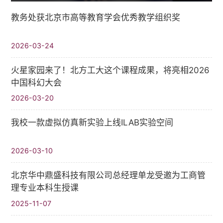
教务处获北京市高等教育学会优秀教学组织奖
2026-03-24
火星家园来了！北方工大这个课程成果，将亮相2026
中国科幻大会
2026-03-20
我校一款虚拟仿真新实验上线ILAB实验空间
2026-03-10
北京华中鼎盛科技有限公司总经理单龙受邀为工商管
理专业本科生授课
2025-11-07