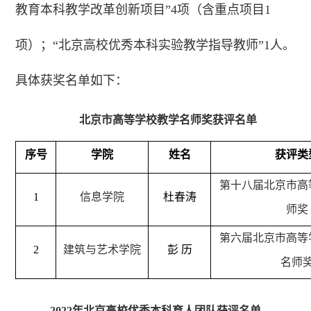
教育本科教学改革创新项目”4项（含重点项目1
项）；“北京高校优秀本科实验教学指导教师”1人。
具体获奖名单如下：
北京市高等学校教学名师奖获评名单
序号
学院
姓名
获评类
第十八届北京市高
1
信息学院
杜春涛
师奖
第六届北京市高等
2
建筑与艺术学院
彭 历
名师
2022年北京高校优秀本科育人团队获评名单