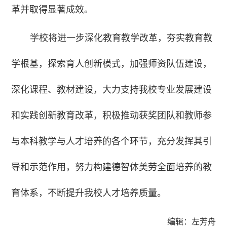
革并取得显著成效。
学校将进一步深化教育教学改革，夯实教育教
学根基，探索育人创新模式，加强师资队伍建设，
深化课程、教材建设，大力支持我校专业发展建设
和实践创新教育改革，积极推动获奖团队和教师参
与本科教学与人才培养的各个环节，
充分发挥其引
导和示范作用，
努力构建德智体美劳全面培养的教
育体系，不断提升我校人才培养质量。
编辑：左芳舟