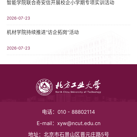
智能学院联合奇安信开展校企小学期专项实训活动
2026-07-23
机材学院持续推进“访企拓岗”活动
2026-07-23
电话：
010 - 88802114
E-mail：
xyw@ncut.edu.cn
地址：
北京市石景山区晋元庄路5号