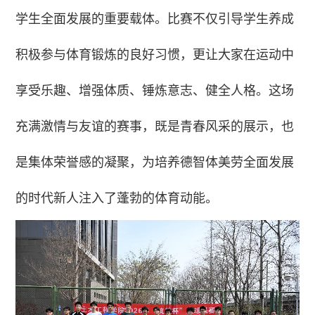
学生全面发展的重要载体。比赛不仅引导学生养成
积极参与体育锻炼的良好习惯，更让大家在运动中
享受乐趣、增强体质、锤炼意志、健全人格。这场
充满激情与友谊的赛事，既是青春风采的展示，也
是集体荣誉感的凝聚，为培养德智体美劳全面发展
的时代新人注入了蓬勃的体育动能。