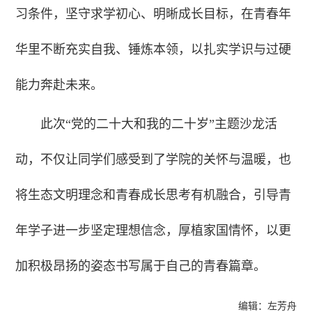
习条件，坚守求学初心、明晰成长目标，在青春年
华里不断充实自我、锤炼本领，以扎实学识与过硬
能力奔赴未来。
此次“党的二十大和我的二十岁”主题沙龙活
动，不仅让同学们感受到了学院的关怀与温暖，也
将生态文明理念和青春成长思考有机融合，引导青
年学子进一步坚定理想信念，厚植家国情怀，以更
加积极昂扬的姿态书写属于自己的青春篇章。
编辑：左芳舟