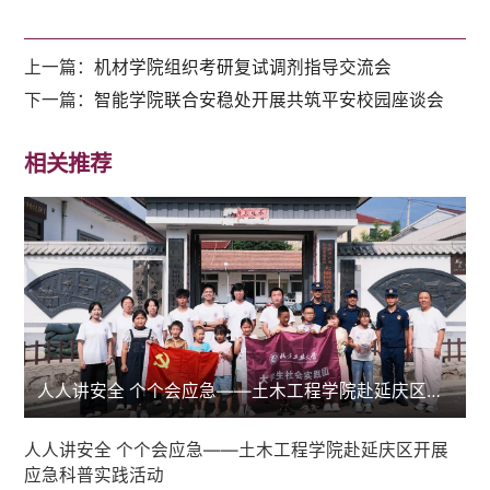
上一篇：
机材学院组织考研复试调剂指导交流会
下一篇：
智能学院联合安稳处开展共筑平安校园座谈会
相关推荐
人人讲安全 个个会应急——土木工程学院赴延庆区开展应急科普实践活动
人人讲安全 个个会应急——土木工程学院赴延庆区开展
应急科普实践活动