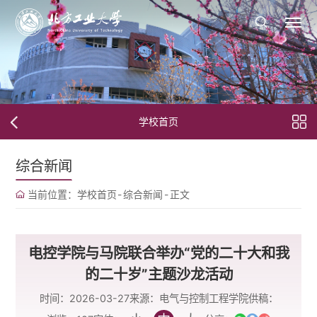
学校首页
综合新闻
当前位置：
学校首页
-
综合新闻
-
正文
电控学院与马院联合举办“党的二十大和我
的二十岁”主题沙龙活动
时间：2026-03-27
来源：电气与控制工程学院
供稿：