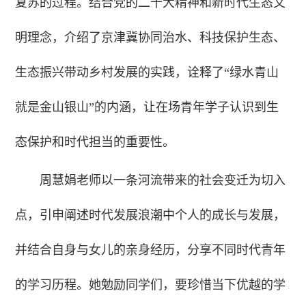
复苏的过程。结合党的二十大精神和新时代生态文
明理念，介绍了京津冀协同治水、科技保护生态、
生态振兴带动乡村发展的实践，诠释了“绿水青山
就是金山银山”的内涵，让在场青年学子认识到生
态保护和时代担当的重要性。
周慧娟老师以一条河流带来的社会变迁为切入
点，引申阐述时代发展浪潮中个人的成长与发展，
并结合自身与女儿的亲身经历，分享不同时代青年
的学习历程。她勉励同学们，要珍惜当下优越的学