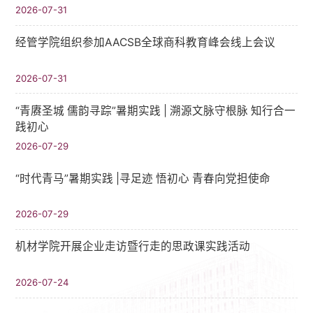
2026-07-31
经管学院组织参加AACSB全球商科教育峰会线上会议
2026-07-31
“青赓圣城 儒韵寻踪”暑期实践​ | 溯源文脉守根脉 知行合一
践初心
2026-07-29
“时代青马”暑期实践 |寻足迹 悟初心 青春向党担使命
2026-07-29
机材学院开展企业走访暨行走的思政课实践活动
2026-07-24