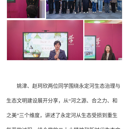
姚津、赵珂欣两位同学围绕永定河生态治理与
生态文明建设展开分享，从“河之源、合之力、和
之美”三个维度，讲述了永定河从生态受损到重生