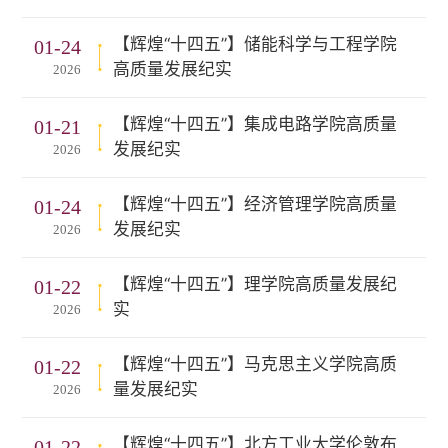
【辉煌“十四五”】储能科学与工程学院
01-24
高质量发展纪实
2026
【辉煌“十四五”】集成电路学院高质量
01-21
发展纪实
2026
【辉煌“十四五”】经济管理学院高质量
01-24
发展纪实
2026
【辉煌“十四五”】理学院高质量发展纪
01-22
实
2026
【辉煌“十四五”】马克思主义学院高质
01-22
量发展纪实
2026
【辉煌“十四五”】北方工业大学伦敦布
01-22