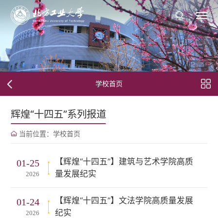
学校首页
辉煌“十四五”系列报道
当前位置：
学校首页
【辉煌“十四五”】建筑与艺术学院高质
01-25
量发展纪实
2026
【辉煌“十四五”】文法学院高质量发展
01-24
纪实
2026