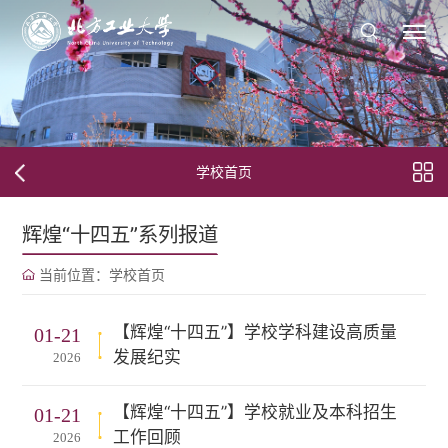
学校首页
辉煌“十四五”系列报道
当前位置：
学校首页
【辉煌“十四五”】学校学科建设高质量
01-21
发展纪实
2026
【辉煌“十四五”】学校就业及本科招生
01-21
工作回顾
2026