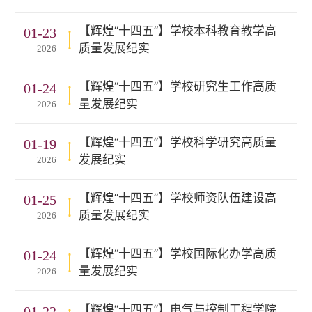
【辉煌“十四五”】学校本科教育教学高
01-23
质量发展纪实
2026
【辉煌“十四五”】学校研究生工作高质
01-24
量发展纪实
2026
【辉煌“十四五”】学校科学研究高质量
01-19
发展纪实
2026
【辉煌“十四五”】学校师资队伍建设高
01-25
质量发展纪实
2026
【辉煌“十四五”】学校国际化办学高质
01-24
量发展纪实
2026
【辉煌“十四五”】电气与控制工程学院
01-22