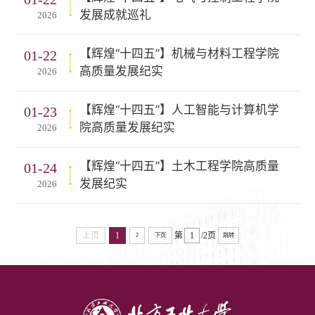
发展成就巡礼
2026
【辉煌“十四五”】机械与材料工程学院
01-22
高质量发展纪实
2026
【辉煌“十四五”】人工智能与计算机学
01-23
院高质量发展纪实
2026
【辉煌“十四五”】土木工程学院高质量
01-24
发展纪实
2026
上页
1
第
/2页
2
下页
跳转