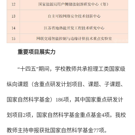
重要项目展实力
“十四五”期间，学校教师共承担理工类国家级
纵向课题（含重点研发计划项目、课题、子课题、
国家自然科学基金）186项，其中国家重点研发计
划项目2项，国家自然科学基金重点基金4项。我校
教师主持申报获批国家自然科学基金77项。