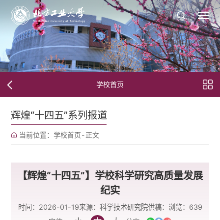
学校首页
辉煌“十四五”系列报道
当前位置：
学校首页
-
正文
【辉煌“十四五”】学校科学研究高质量发展
纪实
时间：2026-01-19
来源：科学技术研究院
供稿：
浏览：
639