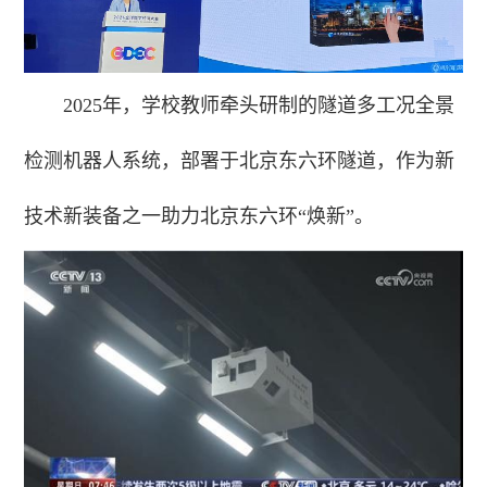
2025年，学校教师牵头研制的隧道多工况全景
检测机器人系统，部署于北京东六环隧道，作为新
技术新装备之一助力北京东六环“焕新”。