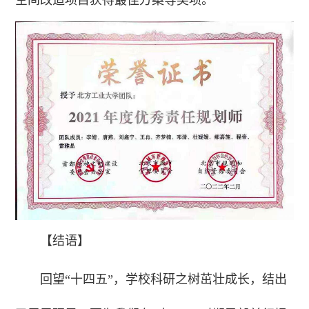
【结语】
回望“十四五”，学校科研之树茁壮成长，结出