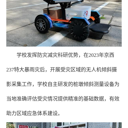
学校发挥防灾减灾科研优势，在2023年京西
237特大暴雨灾后，开展受灾区域的无人机倾斜摄
影采集工作，学校自主研发的桩墩倾斜测量设备为
当地准确评估受灾情况提供精准的基础数据，有效
助力区域应急体系建设。