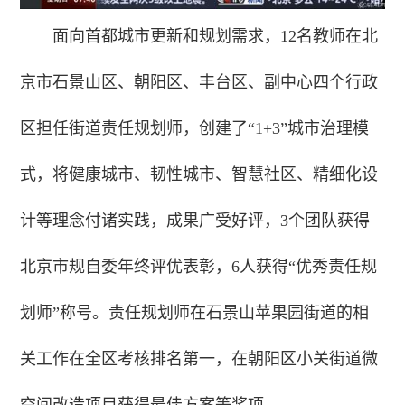
面向首都城市更新和规划需求，12名教师在北
京市石景山区、朝阳区、丰台区、副中心四个行政
区担任街道责任规划师，创建了“1+3”城市治理模
式，将健康城市、韧性城市、智慧社区、精细化设
计等理念付诸实践，成果广受好评，3个团队获得
北京市规自委年终评优表彰，6人获得“优秀责任规
划师”称号。责任规划师在石景山苹果园街道的相
关工作在全区考核排名第一，在朝阳区小关街道微
空间改造项目获得最佳方案等奖项。