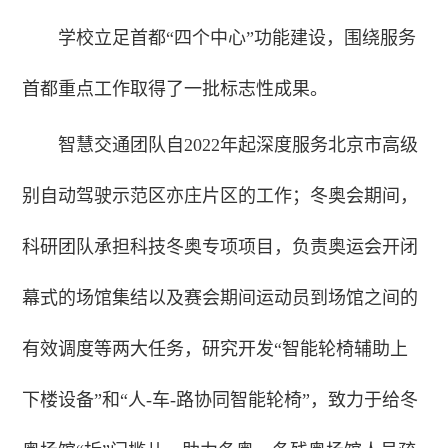
学校立足首都“四个中心”功能建设，围绕服务
首都重点工作取得了一批标志性成果。
智慧交通团队自2022年起深度服务北京市高级
别自动驾驶示范区亦庄片区的工作；冬奥会期间，
科研团队承担科技冬奥专项项目，负责奥运会开闭
幕式的场馆集结以及赛会期间运动员到场馆之间的
有效调度等两大任务，研究开发“智能轮椅辅助上
下楼设备”和“人-车-路协同智能轮椅”，致力于给冬