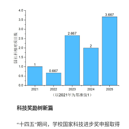
科技奖励树新篇
“十四五”期间，学校国家科技进步奖申报取得