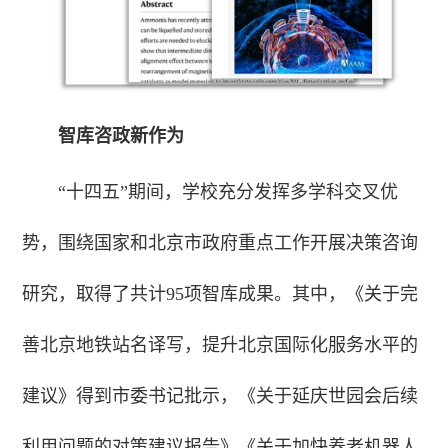
智库咨政新作为
“十四五”期间，学校充分发挥多学科交叉优
势，围绕国家和北京市政府重点工作开展决策咨询
研究，取得了共计95项智库成果。其中，《关于完
善北京地铁站名译写，提升北京国际化服务水平的
建议》得到市委书记批示，《关于延庆世园会后续
利用问题的对策建议报告》《关于加快养老机器人