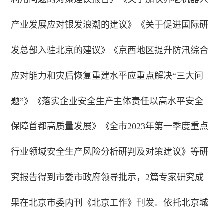
产业发展应对银发浪潮的建议》《关于促进国际研
发总部入驻北京的建议》《京西地区提升防汛综合
应对能力和灾后恢复重建水平应重点解决“三大问
题”》《落实企业安全生产主体责任以高水平安全
保障首都高质量发展》《全市2023年第一季度重点
行业领域安全生产风险分析研判及对策建议》等研
究报告得到市委市政府领导批示，2篇专家研究成
果在北京市委内刊《北京工作》刊发。依托北京城