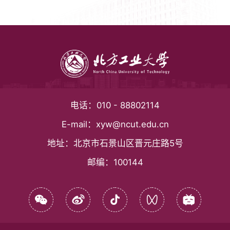
电话：
010 - 88802114
E-mail：
xyw@ncut.edu.cn
地址：
北京市石景山区晋元庄路5号
邮编：
100144