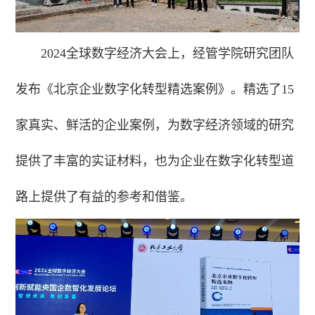
2024全球数字经济大会上，经管学院研究团队
发布《北京企业数字化转型精选案例》。精选了15
家真实、鲜活的企业案例，为数字经济领域的研究
提供了丰富的实证材料，也为企业在数字化转型道
路上提供了有益的参考和借鉴。