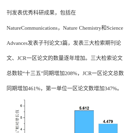
刊发表优秀科研成果，包括在
NatureCommunications，Nature Chemistry和Science
Advances发表子刊论文3篇，发表三大检索期刊论
文、JCR一区论文的数量逐年增加。三大检索论文
总数较“十三五”同期增加208%，JCR一区论文总数
同期增加461%，第一单位一区论文数增加347%。