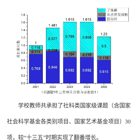
学校教师共承担了社科类国家级课题（含国家
社会科学基金各类别项目、国家艺术基金项目）30
项，较“十三五”时期实现了翻番增长。