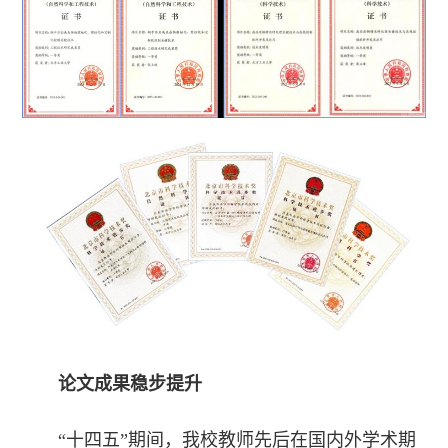
论文成果稳步提升
“十四五”期间，我校教师先后在国内外学术期