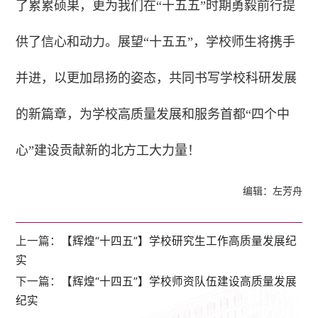
了累累硕果，更为我们在“十五五”时期勇毅前行提
供了信心和动力。展望“十五五”，学校师生将携手
并进，以更加昂扬的姿态，共同书写学校科研发展
的新篇章，为学校高质量发展和服务首都“四个中
心”建设贡献新的北方工大力量！
编辑：左芳舟
上一篇：
【辉煌“十四五”】学校研究生工作高质量发展纪
实
下一篇：
【辉煌“十四五”】学校师资队伍建设高质量发展
纪实