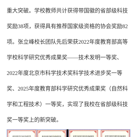
重大突破。学校教师共计获得带国徽的省部级科技
奖励38项，获得具有推荐国家级资格的协会奖励82
项。张立峰校长团队先后荣获2022年度教育部高等
学校科学研究优秀成果奖——技术发明一等奖、
2022年度北京市科学技术奖科学技术进步奖一等
奖、2025年度教育部科学研究优秀成果奖（自然科
学和工程技术）一等奖，实现了我校在省部级科技
奖一等奖上的新突破。