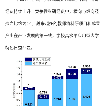
经费持续上升。竞争性科研经费中，横向与纵向经
费之比约为2:1，越来越多的教师将科研项目和成果
产出在产业发展的第一线，学校高水平应用型大学
特色日益凸显。