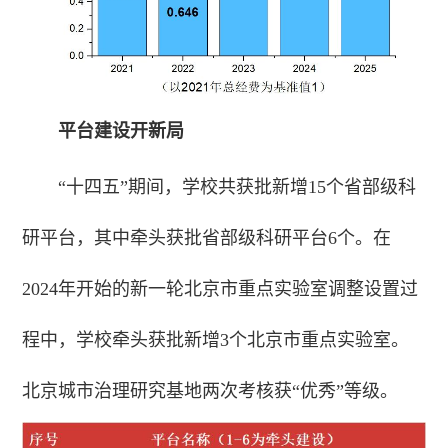
平台建设开新局
“十四五”期间，学校共获批新增15个省部级科
研平台，其中牵头获批省部级科研平台6个。在
2024年开始的新一轮北京市重点实验室调整设置过
程中，学校牵头获批新增3个北京市重点实验室。
北京城市治理研究基地两次考核获“优秀”等级。