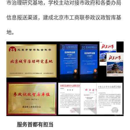
市治理研究基地，学校主动对接市政府和各委办局
信息报送渠道，建成北京市工商联参政议政智库基
地。
服务首都有担当