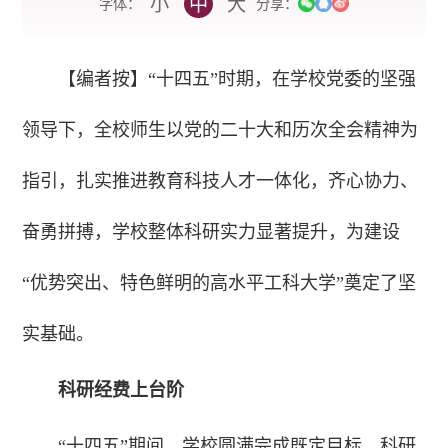
小
中
大
字体：
分享：
【编者按】“十四五”时期，在学校党委的坚强
领导下，全校师生以党的二十大和历次全会精神为
指引，扎实推进教育科技人才一体化，齐心协力、
奋勇拼搏，学校整体科研实力显著提升，为建设
“优势突出、特色鲜明的高水平工科大学”奠定了坚
实基础。
科研经费上台阶
“十四五”期间，学校圆满完成既定目标，科研