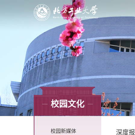
校园文化
校园新媒体
深度报