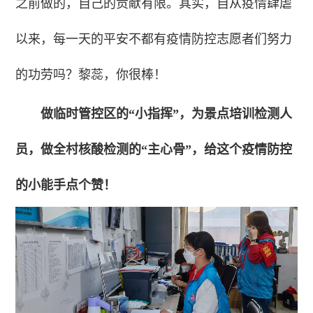
之前做的，自己的贡献有限。其实，自从疫情肆虐
以来，每一天的平安不都有疫情防控志愿者们努力
的功劳吗？黎蕊，你很棒！
做临时管控区的“小指挥”，为景点培训检测人
员，做全村核酸检测的“主心骨”，给这个疫情防控
的小能手点个赞！