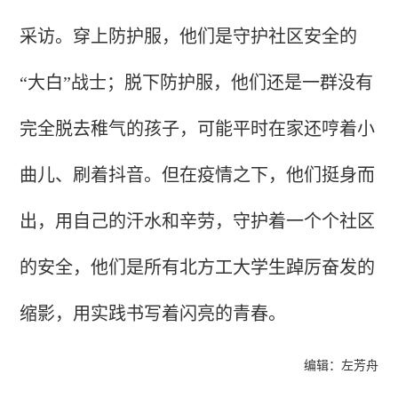
采访。穿上防护服，他们是守护社区安全的
“大白”战士；脱下防护服，他们还是一群没有
完全脱去稚气的孩子，可能平时在家还哼着小
曲儿、刷着抖音。但在疫情之下，他们挺身而
出，用自己的汗水和辛劳，守护着一个个社区
的安全，他们是所有北方工大学生踔厉奋发的
缩影，用实践书写着闪亮的青春。
编辑：左芳舟