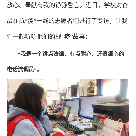
放心、奉献有我的铮铮誓言。近日，学校对奋
战在抗“疫”一线的志愿者们进行了专访，让我
们一起听听他们的战“疫”故事：
“我是一个讲点法律、有点耐心、还很细心的
电话流调员”。