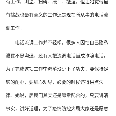
有工作，测温、扫码、统计、搬运，但让她觉得最
有挑战也最有意义的工作还是现在所从事的电话流
调工作。
电话流调工作并不轻松，很多人因怕自己隐私
泄露不愿沟通，还有人把流调电话当成诈骗电话。
为了完成这项工作李鸿芊没少下了功夫，要保持足
够的耐心，要细心劝导，必要的时候还得讲点法
律。她说，居民们其实还是愿意配合的，只要讲清
事实，讲好道理，为了疫情防控大局大家还是愿意