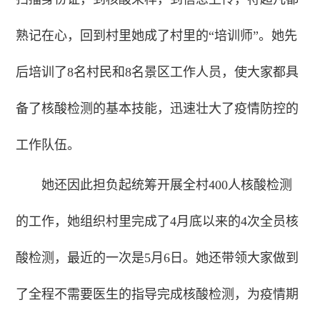
熟记在心，回到村里她成了村里的“培训师”。她先
后培训了8名村民和8名景区工作人员，使大家都具
备了核酸检测的基本技能，迅速壮大了疫情防控的
工作队伍。
她还因此担负起统筹开展全村400人核酸检测
的工作，她组织村里完成了4月底以来的4次全员核
酸检测，最近的一次是5月6日。她还带领大家做到
了全程不需要医生的指导完成核酸检测，为疫情期