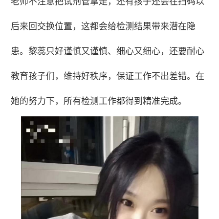
老师不注意把试剂管拿走，还有孩子还会在扫码以
后来回交换位置，这都会给检测结果带来潜在隐
患。黎蕊只好谨慎又谨慎、细心又细心，还要耐心
教育孩子们，维持好秩序，保证工作不出差错。在
她的努力下，所有检测工作都得到精准完成。