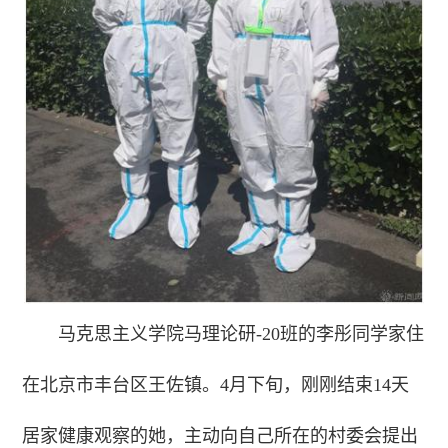
马克思主义学院马理论研-20班的李彤同学家住
在北京市丰台区王佐镇。4月下旬，刚刚结束14天
居家健康观察的她，主动向自己所在的村委会提出