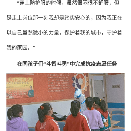
“穿上防护服的时候，虽然很闷很不舒服，但
是走上岗位那一刻我却是踏实安心的，因为我正在
以自己虽然微小的力量，
保护着我的城市，守护着
我的家园。”
在同孩子们“斗智斗勇”中完成抗疫志愿任务