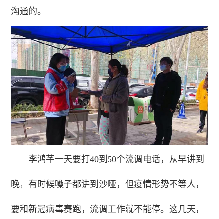
沟通的。
李鸿芊一天要打40到50个流调电话，从早讲到
晚，有时候嗓子都讲到沙哑，但疫情形势不等人，
要和新冠病毒赛跑，流调工作就不能停。这几天，