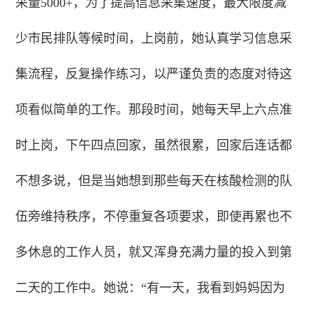
采量5000+，为了提高信息采集速度，最大限度减
少市民排队等候时间，上岗前，她认真学习信息采
集流程，反复操作练习，以严谨负责的态度对待这
项看似简单的工作。那段时间，她每天早上六点准
时上岗，下午四点回家，虽然很累，回家后连话都
不想多说，但是当她想到那些每天在核酸检测的队
伍旁维持秩序，不停重复各项要求，即使再累也不
多休息的工作人员，就又浑身充满力量的投入到第
二天的工作中。她说：“有一天，我看到妈妈因为