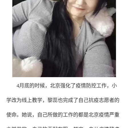
4月底的时候，北京强化了疫情防控工作，小
学改为线上教学，黎蕊也完成了自己抗疫志愿者的
使命。她说，自己所做的工作的都是北京疫情严重