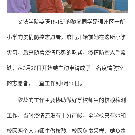
文法学院英语18-1班的黎蕊同学是通州区一所
小学的疫情防控志愿者，疫情开始前她在这所小学
实习，后来随着疫情形势的吃紧，疫情防控人手紧
缺，从3月20日开始她主动申请成了一名疫情防控
的志愿者，一直工作到4月20日。
黎蕊的工作主要协助做好学校师生的核酸检测
工作，当时疫情还没有十分严峻，全学校只有她和
校医两个人为师生做核酸。校医负责采样，她负责