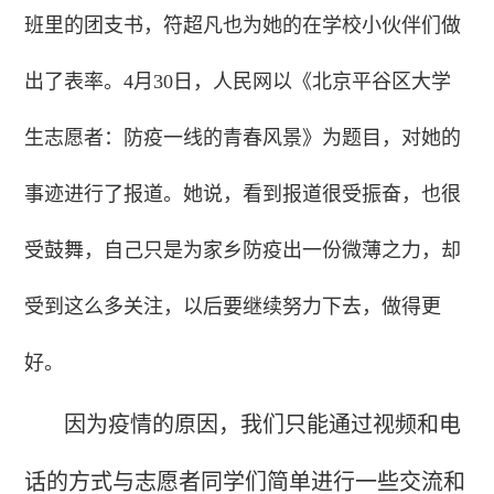
班里的团支书，符超凡也为她的在学校小伙伴们做
出了表率。4月30日，人民网以《北京平谷区大学
生志愿者：防疫一线的青春风景》为题目，对她的
事迹进行了报道。她说，看到报道很受振奋，也很
受鼓舞，自己只是为家乡防疫出一份微薄之力，却
受到这么多关注，以后要继续努力下去，做得更
好。
因为疫情的原因，我们只能通过视频和电
话的方式与志愿者同学们简单进行一些交流和