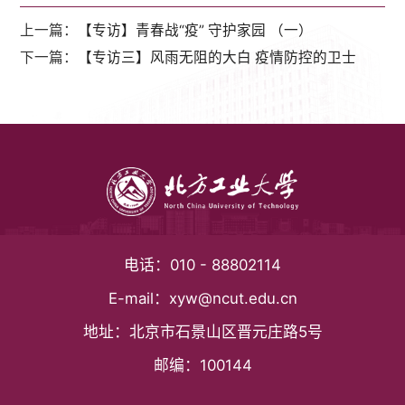
上一篇：
【专访】青春战“疫” 守护家园 （一）
下一篇：
【专访三】风雨无阻的大白 疫情防控的卫士
电话：
010 - 88802114
E-mail：
xyw@ncut.edu.cn
地址：
北京市石景山区晋元庄路5号
邮编：
100144