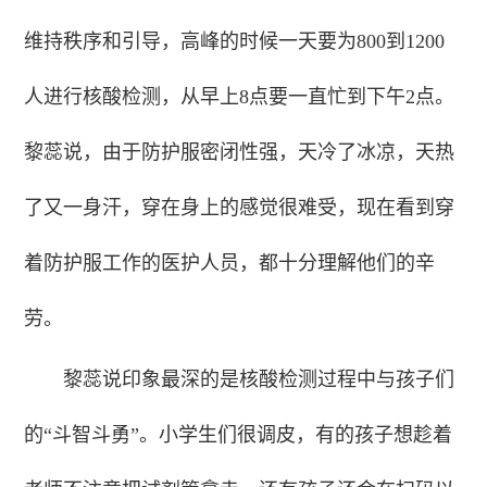
维持秩序和引导，高峰的时候一天要为800到1200
人进行核酸检测，从早上8点要一直忙到下午2点。
黎蕊说，由于防护服密闭性强，天冷了冰凉，天热
了又一身汗，穿在身上的感觉很难受，现在看到穿
着防护服工作的医护人员，都十分理解他们的辛
劳。
黎蕊说印象最深的是核酸检测过程中与孩子们
的“斗智斗勇”。小学生们很调皮，有的孩子想趁着