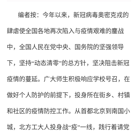
编者按：今年以来，新冠病毒奥密克戎的
肆虐使全国各地再次陷入与疫情艰难的鏖战
中，全国人民在党中央、国务院的坚强领导
下，坚持“动态清零”的总方针，坚决阻击新冠
疫情的蔓延。广大师生积极响应学校号召，在
做好个人防护的前提下，投身所在街乡、村镇
和社区的疫情防控工作。从首都北京到南国小
城，北方工大人投身战“疫”一线，践行着请党