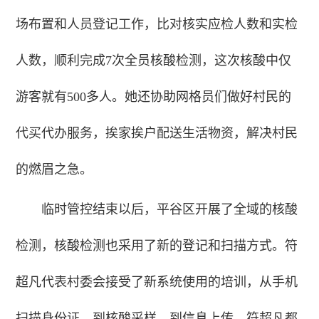
场布置和人员登记工作，比对核实应检人数和实检
人数，顺利完成7次全员核酸检测，这次核酸中仅
游客就有500多人。她还协助网格员们做好村民的
代买代办服务，挨家挨户配送生活物资，解决村民
的燃眉之急。
临时管控结束以后，平谷区开展了全域的核酸
检测，核酸检测也采用了新的登记和扫描方式。符
超凡代表村委会接受了新系统使用的培训，从手机
扫描身份证，到核酸采样，到信息上传，符超凡都