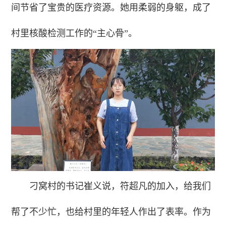
间节省了宝贵的医疗资源。她用柔弱的身躯，成了
村里核酸检测工作的“主心骨”。
刁窝村的书记崔义说，符超凡的加入，给我们
帮了不少忙，也给村里的年轻人作出了表率。作为