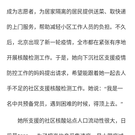
成为志愿者，为居家隔离的居民提供送菜、取快递
的上门服务，帮助减轻小区工作人员的负担。
不久
后，北京出现了新一轮疫情，全市都在紧张有序地
开展核酸检测工作。于是，她向下沉社区支援疫情
防控工作的妈妈提出请求，希望能跟着她一起去人
手不足的社区支援核酸检测工作。她说：“我是一
名中共预备党员，遇到困难的时候，得顶上去。”
她所支援的社区核酸站点人口流动性很大，日