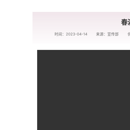
春
时间：2023-04-14
来源：宣传部