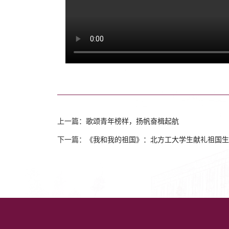
上一篇：
歌颂青年榜样，扬帆奋楫起航
下一篇：
《我和我的祖国》：北方工大学生献礼祖国生