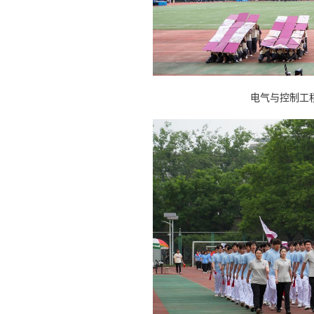
电气与控制工