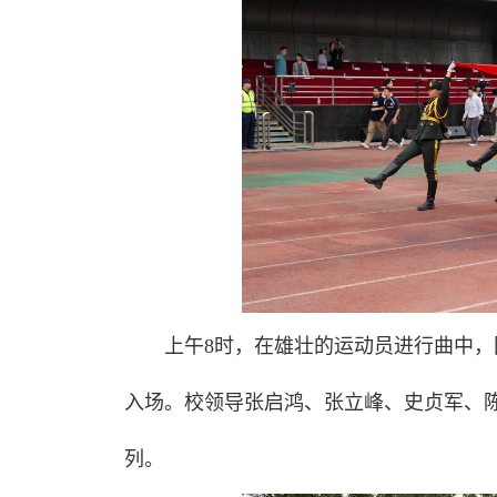
上午8时，在雄壮的运动员进行曲中
入场。校领导张启鸿、张立峰、史贞军、
列。