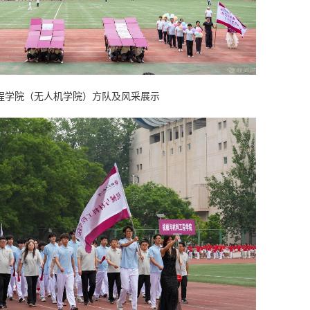
程学院（无人机学院）方队及风采展示