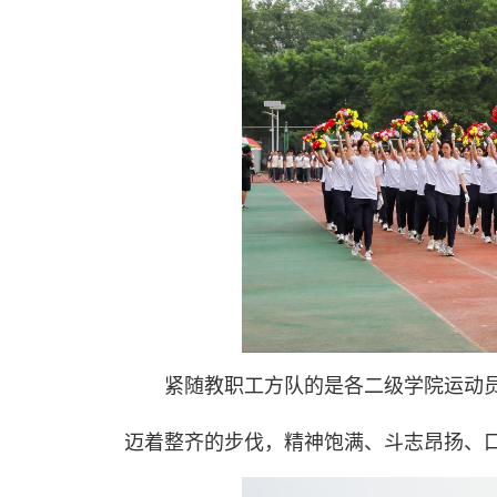
紧随教职工方队的是各二级学院运动
迈着整齐的步伐，精神饱满、斗志昂扬、