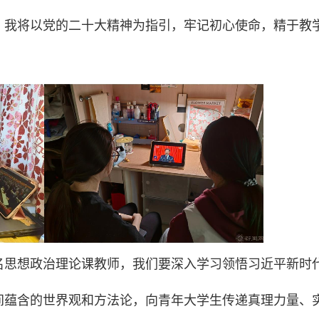
。我将以党的二十大精神为指引，牢记初心使命，精于教
名思想政治理论课教师，我们要深入学习领悟习近平新时
间蕴含的世界观和方法论，向青年大学生传递真理力量、