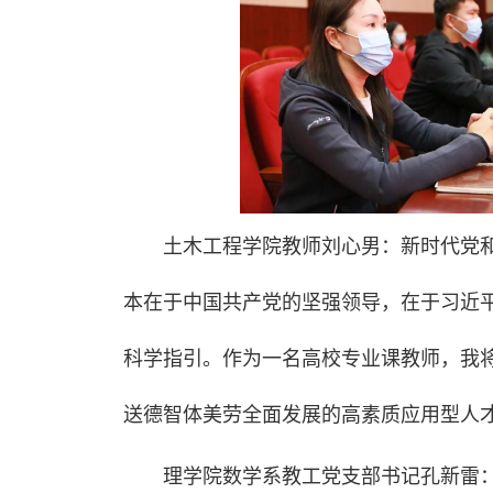
土木工程学院教师刘心男：新时代党
本在于中国共产党的坚强领导，在于习近
科学指引。作为一名高校专业课教师，我
送德智体美劳全面发展的高素质应用型人
理学院数学系教工党支部书记孔新雷