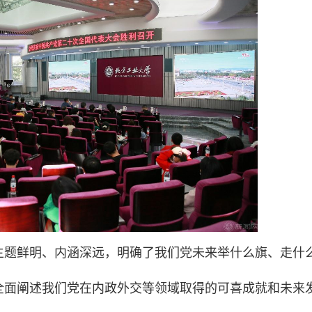
主题鲜明、内涵深远，明确了我们党未来举什么旗、走什
全面阐述我们党在内政外交等领域取得的可喜成就和未来