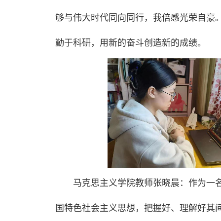
够与伟大时代同向同行，我倍感光荣自豪
勤于科研，用新的奋斗创造新的成绩。
马克思主义学院教师张晓晨：作为一
国特色社会主义思想，把握好、理解好其