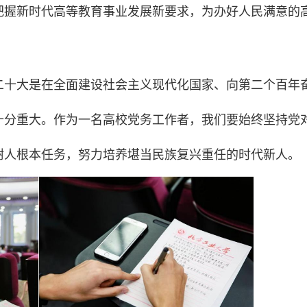
把握新时代高等教育事业发展新要求，为办好人民满意的
二十大是在全面建设社会主义现代化国家、向第二个百年
十分重大。作为一名高校党务工作者，我们要始终坚持党
树人根本任务，努力培养堪当民族复兴重任的时代新人。