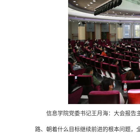
信息学院党委书记王月海：大会报告
路、朝着什么目标继续前进的根本问题，