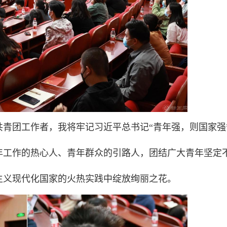
青团工作者，我将牢记习近平总书记“青年强，则国家强
年工作的热心人、青年群众的引路人，团结广大青年坚定
主义现代化国家的火热实践中绽放绚丽之花。