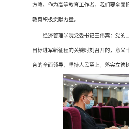
方略。作为高等教育工作者，我们要全面
教育积极贡献力量。
经济管理学院党委书记王伟宾：党的
目标进军新征程的关键时刻召开的，意义
育的全面领导，坚持人民至上，落实立德