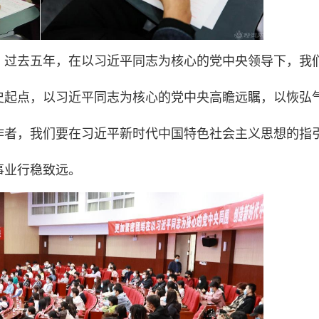
：过去五年，在以习近平同志为核心的党中央领导下，我
史起点，以习近平同志为核心的党中央高瞻远瞩，以恢弘
作者，我们要在习近平新时代中国特色社会主义思想的指
事业行稳致远。