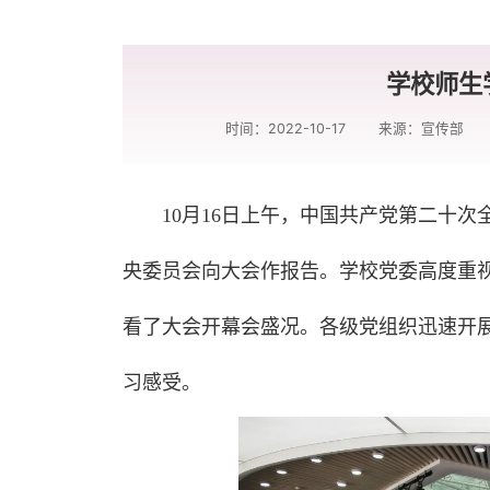
学校师生
时间：2022-10-17
来源：宣传部
10月16日上午，中国共产党第二十
央委员会向大会作报告。学校党委高度重
看了大会开幕会盛况。各级党组织迅速开
习感受。